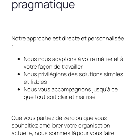
pragmatique
Notre approche est directe et personnalisée
:
Nous nous adaptons à votre métier et à
votre façon de travailler
Nous privilégions des solutions simples
et fiables
Nous vous accompagnons jusqu’à ce
que tout soit clair et maîtrisé
Que vous partiez de zéro ou que vous
souhaitiez améliorer votre organisation
actuelle, nous sommes là pour vous faire