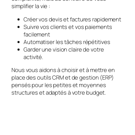
simplifier la vie :
Créer vos devis et factures rapidement
Suivre vos clients et vos paiements
facilement
Automatiser les tâches répétitives
Garder une vision claire de votre
activité.
Nous vous aidons à choisir et à mettre en
place des outils CRM et de gestion (ERP)
pensés pour les petites et moyennes
structures et adaptés à votre budget.