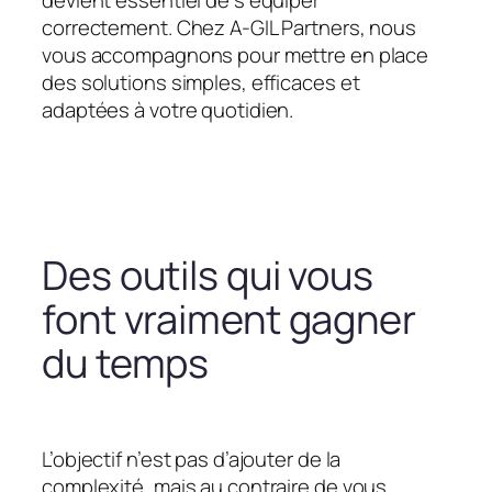
devient essentiel de s’équiper
correctement. Chez A-GIL Partners, nous
vous accompagnons pour mettre en place
des solutions simples, efficaces et
adaptées à votre quotidien.
Des outils qui vous
font vraiment gagner
du temps
L’objectif n’est pas d’ajouter de la
complexité, mais au contraire de vous