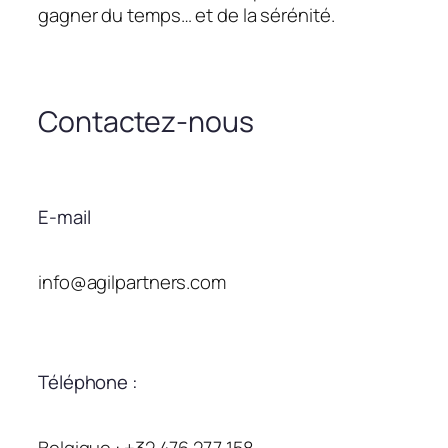
gagner du temps… et de la sérénité.
Contactez-nous
E-mail
info@agilpartners.com
Téléphone :
Belgique : +32 476 277 158