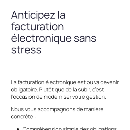
Anticipez la
facturation
électronique sans
stress
La facturation électronique est ou va devenir
obligatoire. Plutôt que de la subir, c’est
l’occasion de moderniser votre gestion.
Nous vous accompagnons de manière
concrète :
Compréhension simple des obligations