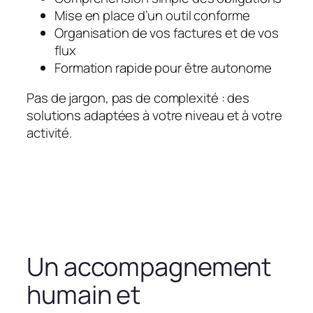
Mise en place d’un outil conforme
Organisation de vos factures et de vos
flux
Formation rapide pour être autonome
Pas de jargon, pas de complexité : des
solutions adaptées à votre niveau et à votre
activité.
Un accompagnement
humain et