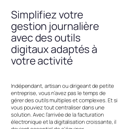
Simplifiez votre
gestion journalière
avec des outils
digitaux adaptés à
votre activité
Indépendant, artisan ou dirigeant de petite
entreprise, vous n’avez pas le temps de
gérer des outils multiples et complexes. Et si
vous pouviez tout centraliser dans une
solution. Avec l’arrivée de la facturation
électronique et la digitalisation croissante, il