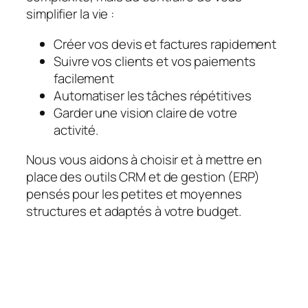
simplifier la vie :
Créer vos devis et factures rapidement
Suivre vos clients et vos paiements
facilement
Automatiser les tâches répétitives
Garder une vision claire de votre
activité.
Nous vous aidons à choisir et à mettre en
place des outils CRM et de gestion (ERP)
pensés pour les petites et moyennes
structures et adaptés à votre budget.