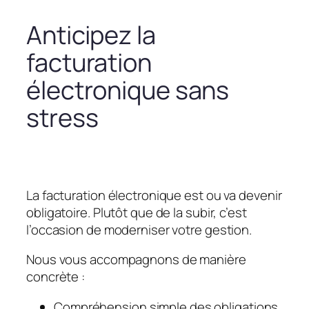
Anticipez la
facturation
électronique sans
stress
La facturation électronique est ou va devenir
obligatoire. Plutôt que de la subir, c’est
l’occasion de moderniser votre gestion.
Nous vous accompagnons de manière
concrète :
Compréhension simple des obligations