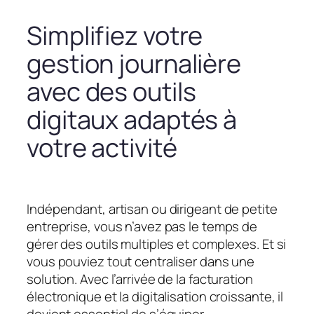
Simplifiez votre
gestion journalière
avec des outils
digitaux adaptés à
votre activité
Indépendant, artisan ou dirigeant de petite
entreprise, vous n’avez pas le temps de
gérer des outils multiples et complexes. Et si
vous pouviez tout centraliser dans une
solution. Avec l’arrivée de la facturation
électronique et la digitalisation croissante, il