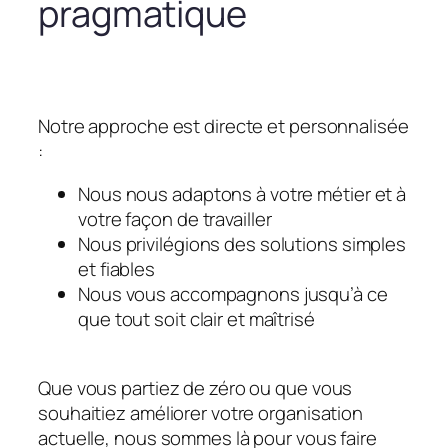
pragmatique
Notre approche est directe et personnalisée
:
Nous nous adaptons à votre métier et à
votre façon de travailler
Nous privilégions des solutions simples
et fiables
Nous vous accompagnons jusqu’à ce
que tout soit clair et maîtrisé
Que vous partiez de zéro ou que vous
souhaitiez améliorer votre organisation
actuelle, nous sommes là pour vous faire