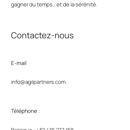
gagner du temps… et de la sérénité.
Contactez-nous
E-mail
info@agilpartners.com
Téléphone :
Belgique : +32 476 277 158