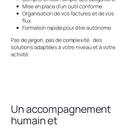
Mise en place d’un outil conforme
Organisation de vos factures et de vos
flux
Formation rapide pour être autonome
Pas de jargon, pas de complexité : des
solutions adaptées à votre niveau et à votre
activité.
Un accompagnement
humain et