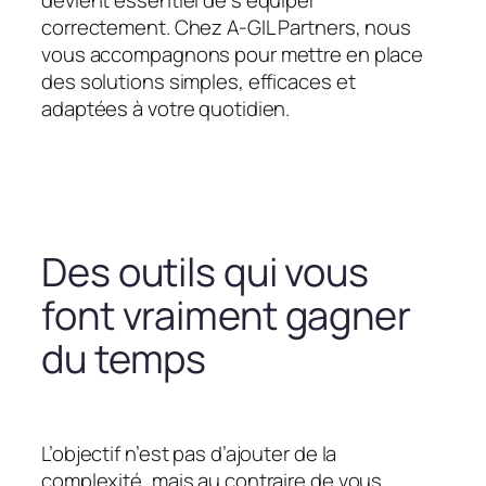
devient essentiel de s’équiper
correctement. Chez A-GIL Partners, nous
vous accompagnons pour mettre en place
des solutions simples, efficaces et
adaptées à votre quotidien.
Des outils qui vous
font vraiment gagner
du temps
L’objectif n’est pas d’ajouter de la
complexité, mais au contraire de vous