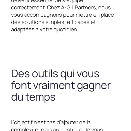
devient essentiel de s’équiper
correctement. Chez A-GIL Partners, nous
vous accompagnons pour mettre en place
des solutions simples, efficaces et
adaptées à votre quotidien.
Des outils qui vous
font vraiment gagner
du temps
L’objectif n’est pas d’ajouter de la
complexité, mais au contraire de vous