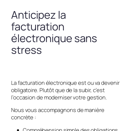
Anticipez la
facturation
électronique sans
stress
La facturation électronique est ou va devenir
obligatoire. Plutôt que de la subir, c’est
l’occasion de moderniser votre gestion.
Nous vous accompagnons de manière
concrète :
Compréhension simple des obligations