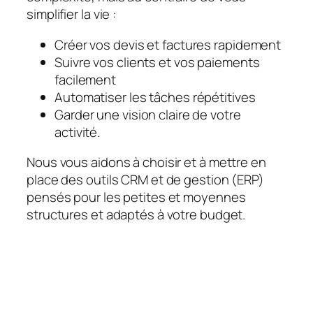
simplifier la vie :
Créer vos devis et factures rapidement
Suivre vos clients et vos paiements
facilement
Automatiser les tâches répétitives
Garder une vision claire de votre
activité.
Nous vous aidons à choisir et à mettre en
place des outils CRM et de gestion (ERP)
pensés pour les petites et moyennes
structures et adaptés à votre budget.