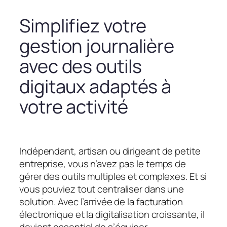
Simplifiez votre
gestion journalière
avec des outils
digitaux adaptés à
votre activité
Indépendant, artisan ou dirigeant de petite
entreprise, vous n’avez pas le temps de
gérer des outils multiples et complexes. Et si
vous pouviez tout centraliser dans une
solution. Avec l’arrivée de la facturation
électronique et la digitalisation croissante, il