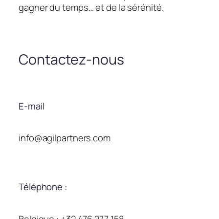
gagner du temps… et de la sérénité.
Contactez-nous
E-mail
info@agilpartners.com
Téléphone :
Belgique : +32 476 277 158