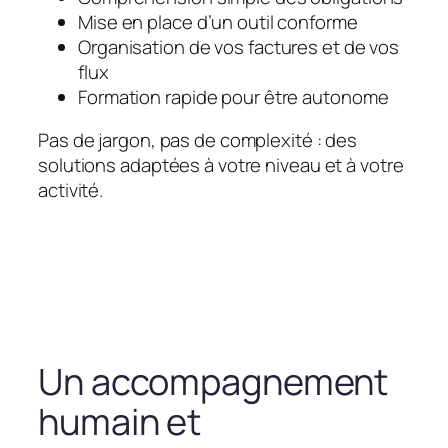
Mise en place d’un outil conforme
Organisation de vos factures et de vos
flux
Formation rapide pour être autonome
Pas de jargon, pas de complexité : des
solutions adaptées à votre niveau et à votre
activité.
Un accompagnement
humain et