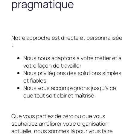
pragmatique
Notre approche est directe et personnalisée
:
Nous nous adaptons à votre métier et à
votre façon de travailler
Nous privilégions des solutions simples
et fiables
Nous vous accompagnons jusqu’à ce
que tout soit clair et maîtrisé
Que vous partiez de zéro ou que vous
souhaitiez améliorer votre organisation
actuelle, nous sommes là pour vous faire