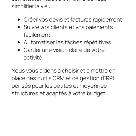
simplifier la vie :
Créer vos devis et factures rapidement
Suivre vos clients et vos paiements
facilement
Automatiser les tâches répétitives
Garder une vision claire de votre
activité.
Nous vous aidons à choisir et à mettre en
place des outils CRM et de gestion (ERP)
pensés pour les petites et moyennes
structures et adaptés à votre budget.