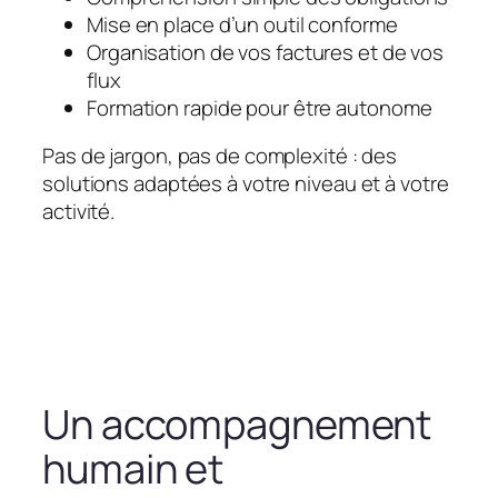
Mise en place d’un outil conforme
Organisation de vos factures et de vos
flux
Formation rapide pour être autonome
Pas de jargon, pas de complexité : des
solutions adaptées à votre niveau et à votre
activité.
Un accompagnement
humain et