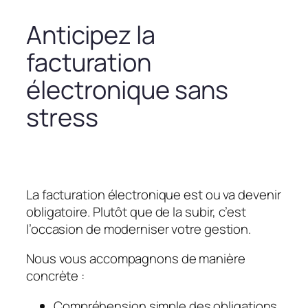
Anticipez la
facturation
électronique sans
stress
La facturation électronique est ou va devenir
obligatoire. Plutôt que de la subir, c’est
l’occasion de moderniser votre gestion.
Nous vous accompagnons de manière
concrète :
Compréhension simple des obligations