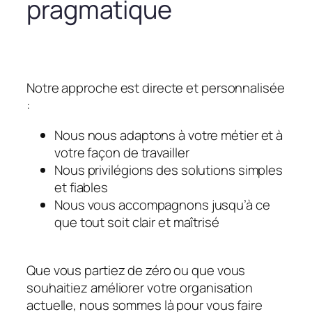
pragmatique
Notre approche est directe et personnalisée
:
Nous nous adaptons à votre métier et à
votre façon de travailler
Nous privilégions des solutions simples
et fiables
Nous vous accompagnons jusqu’à ce
que tout soit clair et maîtrisé
Que vous partiez de zéro ou que vous
souhaitiez améliorer votre organisation
actuelle, nous sommes là pour vous faire