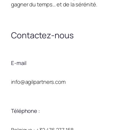
gagner du temps… et de la sérénité.
Contactez-nous
E-mail
info@agilpartners.com
Téléphone :
Belgique : +32 476 277 158