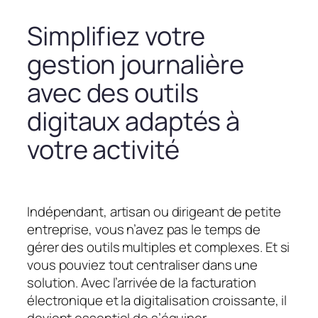
Simplifiez votre
gestion journalière
avec des outils
digitaux adaptés à
votre activité
Indépendant, artisan ou dirigeant de petite
entreprise, vous n’avez pas le temps de
gérer des outils multiples et complexes. Et si
vous pouviez tout centraliser dans une
solution. Avec l’arrivée de la facturation
électronique et la digitalisation croissante, il