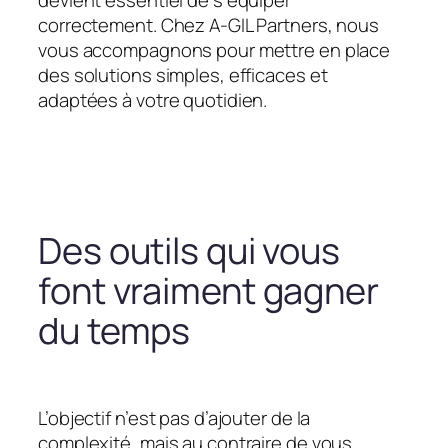
devient essentiel de s’équiper
correctement. Chez A-GIL Partners, nous
vous accompagnons pour mettre en place
des solutions simples, efficaces et
adaptées à votre quotidien.
Des outils qui vous
font vraiment gagner
du temps
L’objectif n’est pas d’ajouter de la
complexité, mais au contraire de vous