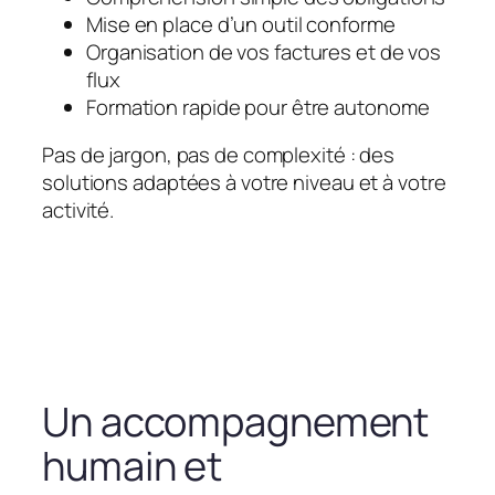
Mise en place d’un outil conforme
Organisation de vos factures et de vos
flux
Formation rapide pour être autonome
Pas de jargon, pas de complexité : des
solutions adaptées à votre niveau et à votre
activité.
Un accompagnement
humain et