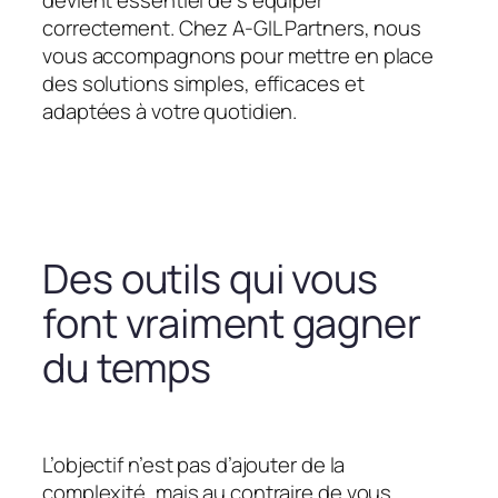
devient essentiel de s’équiper
correctement. Chez A-GIL Partners, nous
vous accompagnons pour mettre en place
des solutions simples, efficaces et
adaptées à votre quotidien.
Des outils qui vous
font vraiment gagner
du temps
L’objectif n’est pas d’ajouter de la
complexité, mais au contraire de vous