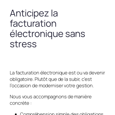
Anticipez la
facturation
électronique sans
stress
La facturation électronique est ou va devenir
obligatoire. Plutôt que de la subir, c’est
l’occasion de moderniser votre gestion.
Nous vous accompagnons de manière
concrète :
Compréhension simple des obligations