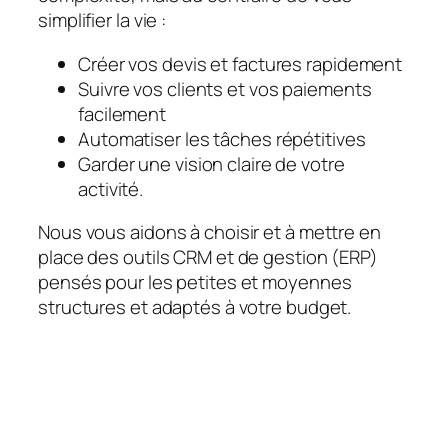
simplifier la vie :
Créer vos devis et factures rapidement
Suivre vos clients et vos paiements
facilement
Automatiser les tâches répétitives
Garder une vision claire de votre
activité.
Nous vous aidons à choisir et à mettre en
place des outils CRM et de gestion (ERP)
pensés pour les petites et moyennes
structures et adaptés à votre budget.