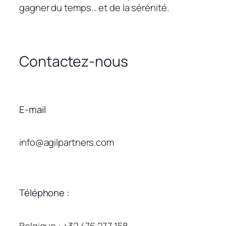
gagner du temps… et de la sérénité.
Contactez-nous
E-mail
info@agilpartners.com
Téléphone :
Belgique : +32 476 277 158