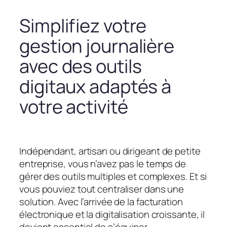
Simplifiez votre
gestion journalière
avec des outils
digitaux adaptés à
votre activité
Indépendant, artisan ou dirigeant de petite
entreprise, vous n’avez pas le temps de
gérer des outils multiples et complexes. Et si
vous pouviez tout centraliser dans une
solution. Avec l’arrivée de la facturation
électronique et la digitalisation croissante, il