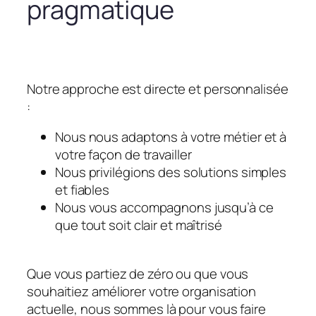
pragmatique
Notre approche est directe et personnalisée
:
Nous nous adaptons à votre métier et à
votre façon de travailler
Nous privilégions des solutions simples
et fiables
Nous vous accompagnons jusqu’à ce
que tout soit clair et maîtrisé
Que vous partiez de zéro ou que vous
souhaitiez améliorer votre organisation
actuelle, nous sommes là pour vous faire