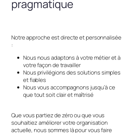
pragmatique
Notre approche est directe et personnalisée
:
Nous nous adaptons à votre métier et à
votre façon de travailler
Nous privilégions des solutions simples
et fiables
Nous vous accompagnons jusqu’à ce
que tout soit clair et maîtrisé
Que vous partiez de zéro ou que vous
souhaitiez améliorer votre organisation
actuelle, nous sommes là pour vous faire