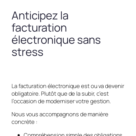
Anticipez la
facturation
électronique sans
stress
La facturation électronique est ou va devenir
obligatoire. Plutôt que de la subir, c’est
l’occasion de moderniser votre gestion.
Nous vous accompagnons de manière
concrète :
Compréhension simple des obligations