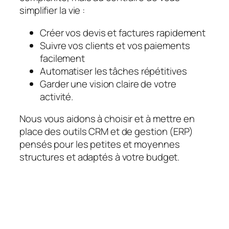
simplifier la vie :
Créer vos devis et factures rapidement
Suivre vos clients et vos paiements
facilement
Automatiser les tâches répétitives
Garder une vision claire de votre
activité.
Nous vous aidons à choisir et à mettre en
place des outils CRM et de gestion (ERP)
pensés pour les petites et moyennes
structures et adaptés à votre budget.