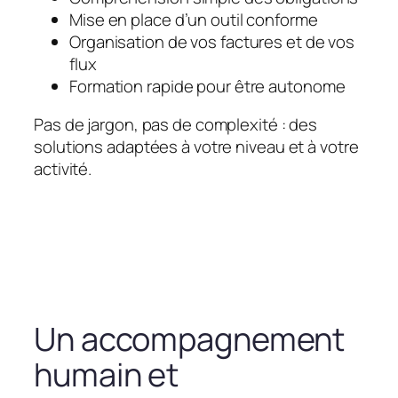
Mise en place d’un outil conforme
Organisation de vos factures et de vos
flux
Formation rapide pour être autonome
Pas de jargon, pas de complexité : des
solutions adaptées à votre niveau et à votre
activité.
Un accompagnement
humain et