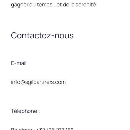
gagner du temps… et de la sérénité.
Contactez-nous
E-mail
info@agilpartners.com
Téléphone :
Belgique : +32 476 277 158