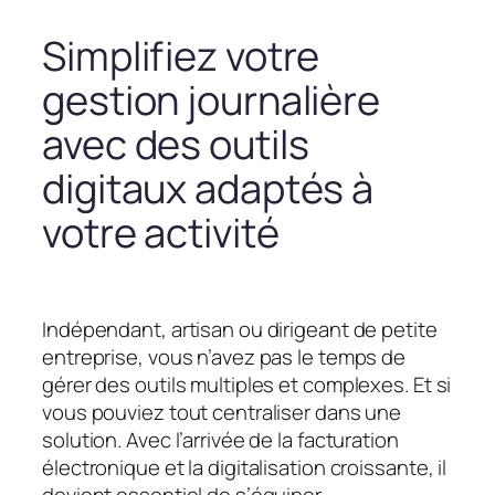
Simplifiez votre
gestion journalière
avec des outils
digitaux adaptés à
votre activité
Indépendant, artisan ou dirigeant de petite
entreprise, vous n’avez pas le temps de
gérer des outils multiples et complexes. Et si
vous pouviez tout centraliser dans une
solution. Avec l’arrivée de la facturation
électronique et la digitalisation croissante, il