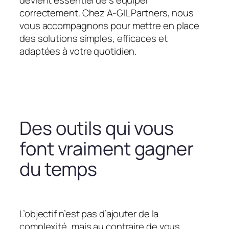
devient essentiel de s’équiper
correctement. Chez A-GIL Partners, nous
vous accompagnons pour mettre en place
des solutions simples, efficaces et
adaptées à votre quotidien.
Des outils qui vous
font vraiment gagner
du temps
L’objectif n’est pas d’ajouter de la
complexité, mais au contraire de vous