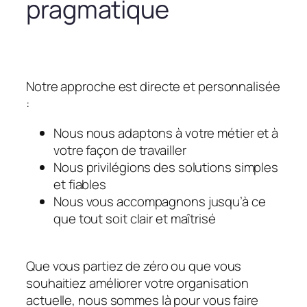
pragmatique
Notre approche est directe et personnalisée
:
Nous nous adaptons à votre métier et à
votre façon de travailler
Nous privilégions des solutions simples
et fiables
Nous vous accompagnons jusqu’à ce
que tout soit clair et maîtrisé
Que vous partiez de zéro ou que vous
souhaitiez améliorer votre organisation
actuelle, nous sommes là pour vous faire