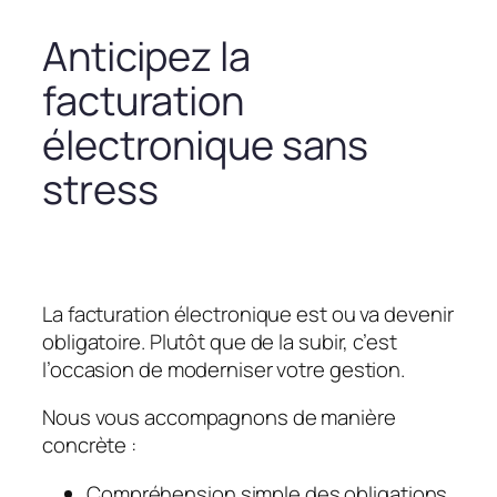
Anticipez la
facturation
électronique sans
stress
La facturation électronique est ou va devenir
obligatoire. Plutôt que de la subir, c’est
l’occasion de moderniser votre gestion.
Nous vous accompagnons de manière
concrète :
Compréhension simple des obligations