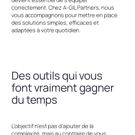
devient essentiel de s’équiper
correctement. Chez A-GIL Partners, nous
vous accompagnons pour mettre en place
des solutions simples, efficaces et
adaptées à votre quotidien.
Des outils qui vous
font vraiment gagner
du temps
L’objectif n’est pas d’ajouter de la
complexité, mais au contraire de vous