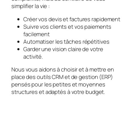
simplifier la vie :
Créer vos devis et factures rapidement
Suivre vos clients et vos paiements
facilement
Automatiser les tâches répétitives
Garder une vision claire de votre
activité.
Nous vous aidons à choisir et à mettre en
place des outils CRM et de gestion (ERP)
pensés pour les petites et moyennes
structures et adaptés à votre budget.