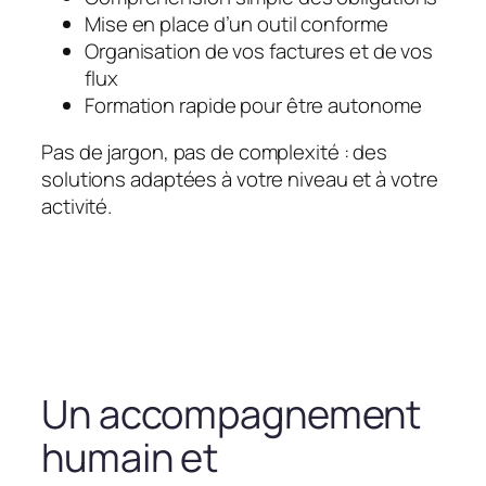
Mise en place d’un outil conforme
Organisation de vos factures et de vos
flux
Formation rapide pour être autonome
Pas de jargon, pas de complexité : des
solutions adaptées à votre niveau et à votre
activité.
Un accompagnement
humain et