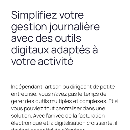
Simplifiez votre
gestion journalière
avec des outils
digitaux adaptés à
votre activité
Indépendant, artisan ou dirigeant de petite
entreprise, vous n’avez pas le temps de
gérer des outils multiples et complexes. Et si
vous pouviez tout centraliser dans une
solution. Avec l’arrivée de la facturation
électronique et la digitalisation croissante, il