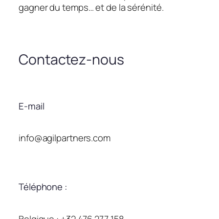
gagner du temps… et de la sérénité.
Contactez-nous
E-mail
info@agilpartners.com
Téléphone :
Belgique : +32 476 277 158