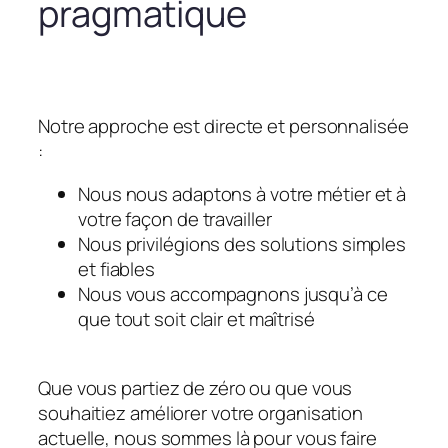
pragmatique
Notre approche est directe et personnalisée
:
Nous nous adaptons à votre métier et à
votre façon de travailler
Nous privilégions des solutions simples
et fiables
Nous vous accompagnons jusqu’à ce
que tout soit clair et maîtrisé
Que vous partiez de zéro ou que vous
souhaitiez améliorer votre organisation
actuelle, nous sommes là pour vous faire