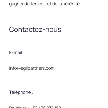
gagner du temps… et de la sérénité.
Contactez-nous
E-mail
info@agilpartners.com
Téléphone :
Belgique : +32 476 277 158