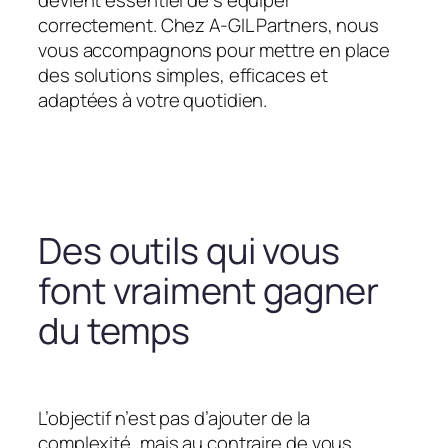
devient essentiel de s’équiper
correctement. Chez A-GIL Partners, nous
vous accompagnons pour mettre en place
des solutions simples, efficaces et
adaptées à votre quotidien.
Des outils qui vous
font vraiment gagner
du temps
L’objectif n’est pas d’ajouter de la
complexité, mais au contraire de vous