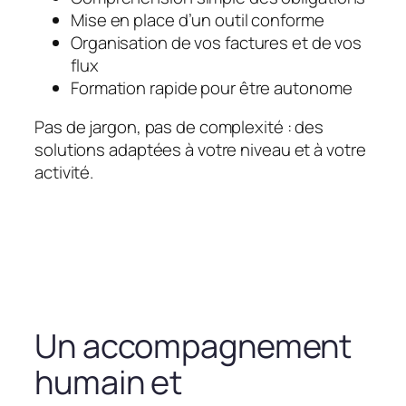
Mise en place d’un outil conforme
Organisation de vos factures et de vos
flux
Formation rapide pour être autonome
Pas de jargon, pas de complexité : des
solutions adaptées à votre niveau et à votre
activité.
Un accompagnement
humain et