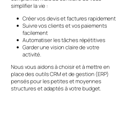
simplifier la vie :
Créer vos devis et factures rapidement
Suivre vos clients et vos paiements
facilement
Automatiser les tâches répétitives
Garder une vision claire de votre
activité.
Nous vous aidons à choisir et à mettre en
place des outils CRM et de gestion (ERP)
pensés pour les petites et moyennes
structures et adaptés à votre budget.