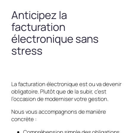
Anticipez la
facturation
électronique sans
stress
La facturation électronique est ou va devenir
obligatoire. Plutôt que de la subir, c’est
l’occasion de moderniser votre gestion.
Nous vous accompagnons de manière
concrète :
Compréhension simple des obligations