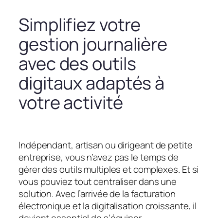
Simplifiez votre
gestion journalière
avec des outils
digitaux adaptés à
votre activité
Indépendant, artisan ou dirigeant de petite
entreprise, vous n’avez pas le temps de
gérer des outils multiples et complexes. Et si
vous pouviez tout centraliser dans une
solution. Avec l’arrivée de la facturation
électronique et la digitalisation croissante, il