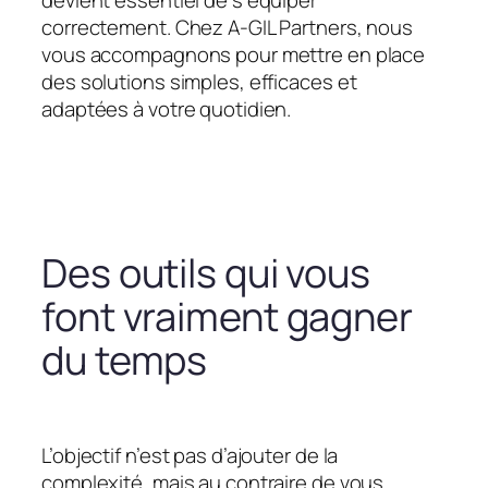
devient essentiel de s’équiper
correctement. Chez A-GIL Partners, nous
vous accompagnons pour mettre en place
des solutions simples, efficaces et
adaptées à votre quotidien.
Des outils qui vous
font vraiment gagner
du temps
L’objectif n’est pas d’ajouter de la
complexité, mais au contraire de vous