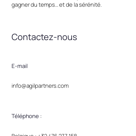
gagner du temps… et de la sérénité.
Contactez-nous
E-mail
info@agilpartners.com
Téléphone :
Belgique : +32 476 277 158