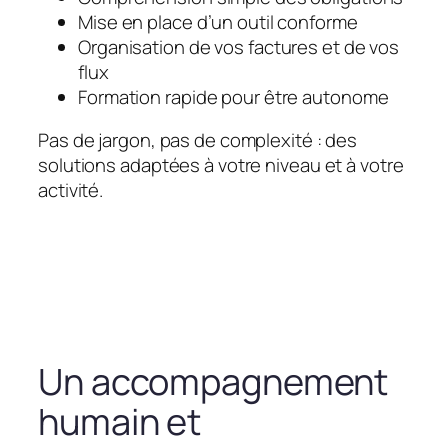
Mise en place d’un outil conforme
Organisation de vos factures et de vos
flux
Formation rapide pour être autonome
Pas de jargon, pas de complexité : des
solutions adaptées à votre niveau et à votre
activité.
Un accompagnement
humain et