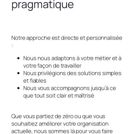
pragmatique
Notre approche est directe et personnalisée
:
Nous nous adaptons à votre métier et à
votre façon de travailler
Nous privilégions des solutions simples
et fiables
Nous vous accompagnons jusqu’à ce
que tout soit clair et maîtrisé
Que vous partiez de zéro ou que vous
souhaitiez améliorer votre organisation
actuelle, nous sommes là pour vous faire