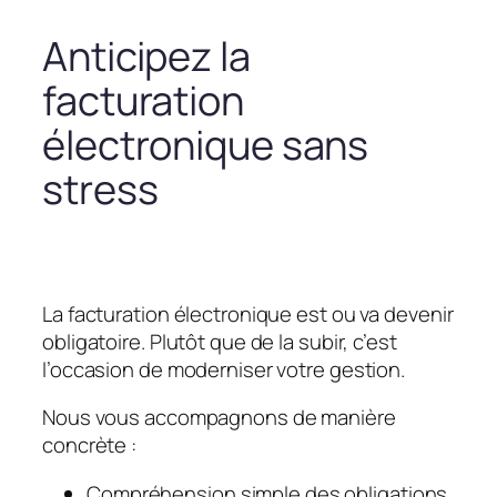
Anticipez la
facturation
électronique sans
stress
La facturation électronique est ou va devenir
obligatoire. Plutôt que de la subir, c’est
l’occasion de moderniser votre gestion.
Nous vous accompagnons de manière
concrète :
Compréhension simple des obligations