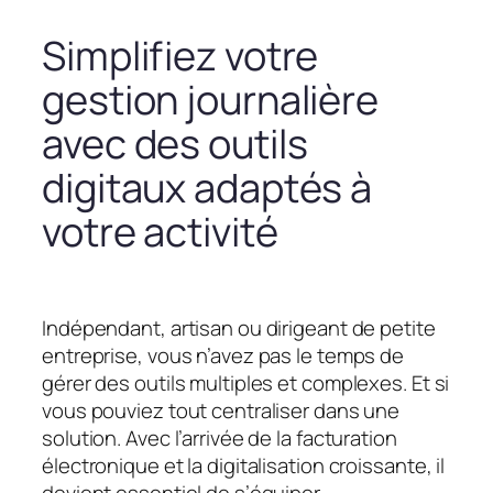
Simplifiez votre
gestion journalière
avec des outils
digitaux adaptés à
votre activité
Indépendant, artisan ou dirigeant de petite
entreprise, vous n’avez pas le temps de
gérer des outils multiples et complexes. Et si
vous pouviez tout centraliser dans une
solution. Avec l’arrivée de la facturation
électronique et la digitalisation croissante, il