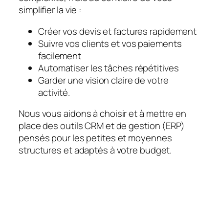
simplifier la vie :
Créer vos devis et factures rapidement
Suivre vos clients et vos paiements
facilement
Automatiser les tâches répétitives
Garder une vision claire de votre
activité.
Nous vous aidons à choisir et à mettre en
place des outils CRM et de gestion (ERP)
pensés pour les petites et moyennes
structures et adaptés à votre budget.