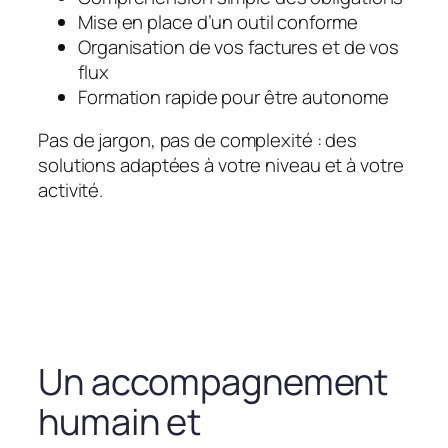
Mise en place d’un outil conforme
Organisation de vos factures et de vos
flux
Formation rapide pour être autonome
Pas de jargon, pas de complexité : des
solutions adaptées à votre niveau et à votre
activité.
Un accompagnement
humain et