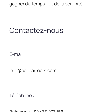
gagner du temps… et de la sérénité.
Contactez-nous
E-mail
info@agilpartners.com
Téléphone :
Belgique : +32 476 277 158