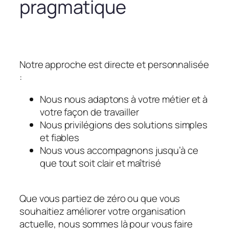
pragmatique
Notre approche est directe et personnalisée
:
Nous nous adaptons à votre métier et à
votre façon de travailler
Nous privilégions des solutions simples
et fiables
Nous vous accompagnons jusqu’à ce
que tout soit clair et maîtrisé
Que vous partiez de zéro ou que vous
souhaitiez améliorer votre organisation
actuelle, nous sommes là pour vous faire