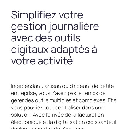
Simplifiez votre
gestion journalière
avec des outils
digitaux adaptés à
votre activité
Indépendant, artisan ou dirigeant de petite
entreprise, vous n’avez pas le temps de
gérer des outils multiples et complexes. Et si
vous pouviez tout centraliser dans une
solution. Avec l’arrivée de la facturation
électronique et la digitalisation croissante, il