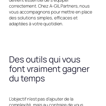
devient essentiel de s’équiper
correctement. Chez A-GIL Partners, nous
vous accompagnons pour mettre en place
des solutions simples, efficaces et
adaptées à votre quotidien.
Des outils qui vous
font vraiment gagner
du temps
L’objectif n’est pas d’ajouter de la
complexité, mais au contraire de vous