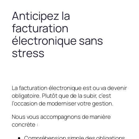
Anticipez la
facturation
électronique sans
stress
La facturation électronique est ou va devenir
obligatoire. Plutôt que de la subir, c’est
l’occasion de moderniser votre gestion.
Nous vous accompagnons de manière
concrète :
Compréhension simple des obligations