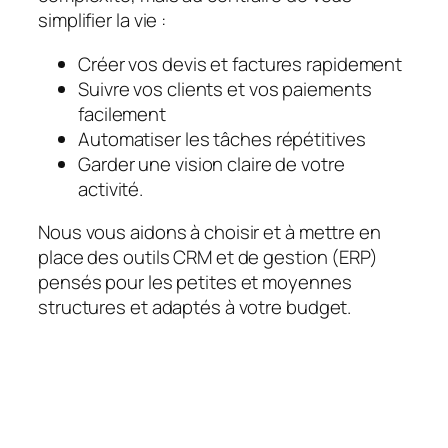
simplifier la vie :
Créer vos devis et factures rapidement
Suivre vos clients et vos paiements
facilement
Automatiser les tâches répétitives
Garder une vision claire de votre
activité.
Nous vous aidons à choisir et à mettre en
place des outils CRM et de gestion (ERP)
pensés pour les petites et moyennes
structures et adaptés à votre budget.