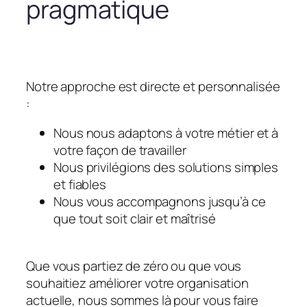
pragmatique
Notre approche est directe et personnalisée
:
Nous nous adaptons à votre métier et à
votre façon de travailler
Nous privilégions des solutions simples
et fiables
Nous vous accompagnons jusqu’à ce
que tout soit clair et maîtrisé
Que vous partiez de zéro ou que vous
souhaitiez améliorer votre organisation
actuelle, nous sommes là pour vous faire