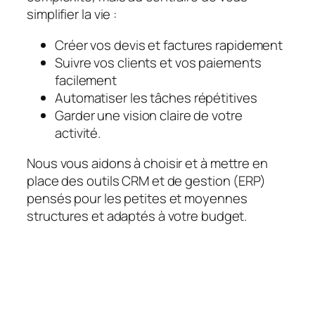
simplifier la vie :
Créer vos devis et factures rapidement
Suivre vos clients et vos paiements
facilement
Automatiser les tâches répétitives
Garder une vision claire de votre
activité.
Nous vous aidons à choisir et à mettre en
place des outils CRM et de gestion (ERP)
pensés pour les petites et moyennes
structures et adaptés à votre budget.