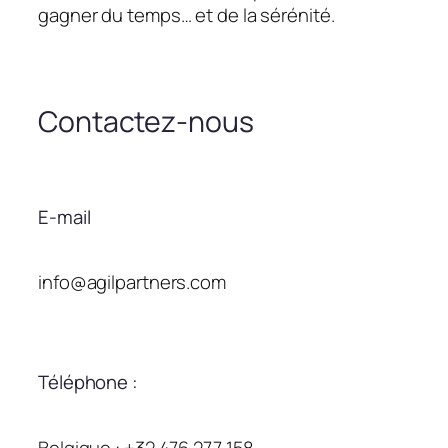
gagner du temps… et de la sérénité.
Contactez-nous
E-mail
info@agilpartners.com
Téléphone :
Belgique : +32 476 277 158