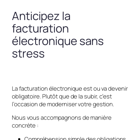
Anticipez la
facturation
électronique sans
stress
La facturation électronique est ou va devenir
obligatoire. Plutôt que de la subir, c’est
l’occasion de moderniser votre gestion.
Nous vous accompagnons de manière
concrète :
Compréhension simple des obligations