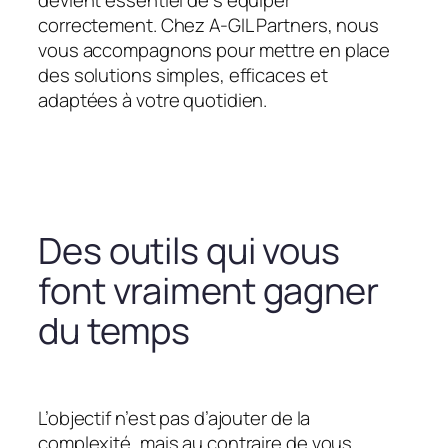
devient essentiel de s’équiper
correctement. Chez A-GIL Partners, nous
vous accompagnons pour mettre en place
des solutions simples, efficaces et
adaptées à votre quotidien.
Des outils qui vous
font vraiment gagner
du temps
L’objectif n’est pas d’ajouter de la
complexité, mais au contraire de vous