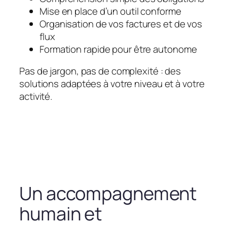
Mise en place d’un outil conforme
Organisation de vos factures et de vos
flux
Formation rapide pour être autonome
Pas de jargon, pas de complexité : des
solutions adaptées à votre niveau et à votre
activité.
Un accompagnement
humain et