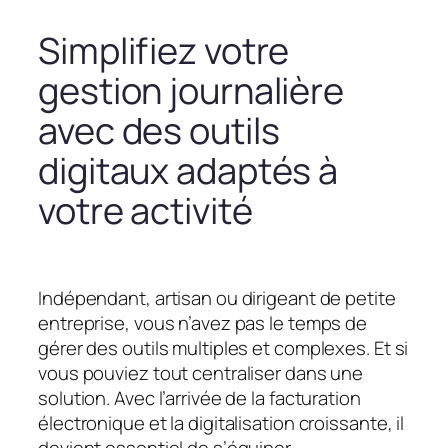
Simplifiez votre
gestion journalière
avec des outils
digitaux adaptés à
votre activité
Indépendant, artisan ou dirigeant de petite
entreprise, vous n’avez pas le temps de
gérer des outils multiples et complexes. Et si
vous pouviez tout centraliser dans une
solution. Avec l’arrivée de la facturation
électronique et la digitalisation croissante, il