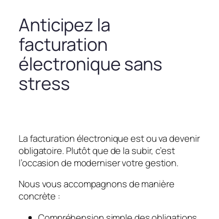
Anticipez la
facturation
électronique sans
stress
La facturation électronique est ou va devenir
obligatoire. Plutôt que de la subir, c’est
l’occasion de moderniser votre gestion.
Nous vous accompagnons de manière
concrète :
Compréhension simple des obligations