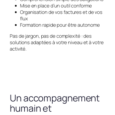
Mise en place d’un outil conforme
Organisation de vos factures et de vos
flux
Formation rapide pour être autonome
Pas de jargon, pas de complexité : des
solutions adaptées à votre niveau et à votre
activité.
Un accompagnement
humain et