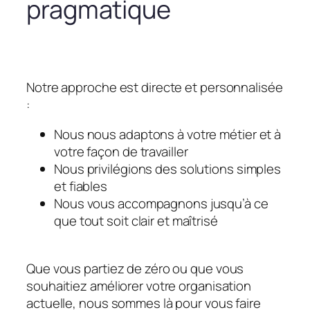
pragmatique
Notre approche est directe et personnalisée
:
Nous nous adaptons à votre métier et à
votre façon de travailler
Nous privilégions des solutions simples
et fiables
Nous vous accompagnons jusqu’à ce
que tout soit clair et maîtrisé
Que vous partiez de zéro ou que vous
souhaitiez améliorer votre organisation
actuelle, nous sommes là pour vous faire