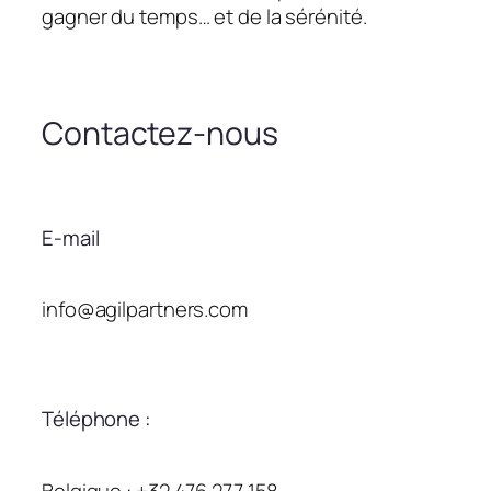
gagner du temps… et de la sérénité.
Contactez-nous
E-mail
info@agilpartners.com
Téléphone :
Belgique : +32 476 277 158