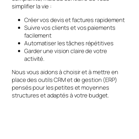
simplifier la vie :
Créer vos devis et factures rapidement
Suivre vos clients et vos paiements
facilement
Automatiser les tâches répétitives
Garder une vision claire de votre
activité.
Nous vous aidons à choisir et à mettre en
place des outils CRM et de gestion (ERP)
pensés pour les petites et moyennes
structures et adaptés à votre budget.