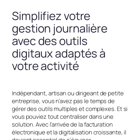
Simplifiez votre
gestion journalière
avec des outils
digitaux adaptés à
votre activité
Indépendant, artisan ou dirigeant de petite
entreprise, vous n’avez pas le temps de
gérer des outils multiples et complexes. Et si
vous pouviez tout centraliser dans une
solution. Avec l’arrivée de la facturation
électronique et la digitalisation croissante, il