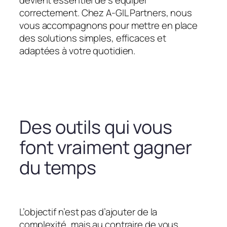
devient essentiel de s’équiper
correctement. Chez A-GIL Partners, nous
vous accompagnons pour mettre en place
des solutions simples, efficaces et
adaptées à votre quotidien.
Des outils qui vous
font vraiment gagner
du temps
L’objectif n’est pas d’ajouter de la
complexité, mais au contraire de vous