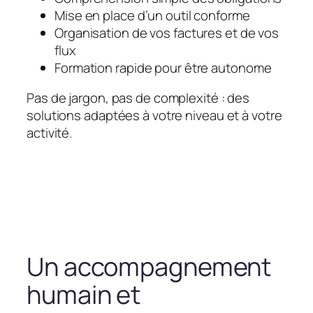
Mise en place d’un outil conforme
Organisation de vos factures et de vos
flux
Formation rapide pour être autonome
Pas de jargon, pas de complexité : des
solutions adaptées à votre niveau et à votre
activité.
Un accompagnement
humain et