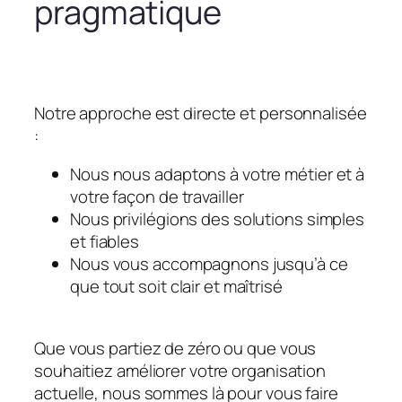
pragmatique
Notre approche est directe et personnalisée
:
Nous nous adaptons à votre métier et à
votre façon de travailler
Nous privilégions des solutions simples
et fiables
Nous vous accompagnons jusqu’à ce
que tout soit clair et maîtrisé
Que vous partiez de zéro ou que vous
souhaitiez améliorer votre organisation
actuelle, nous sommes là pour vous faire