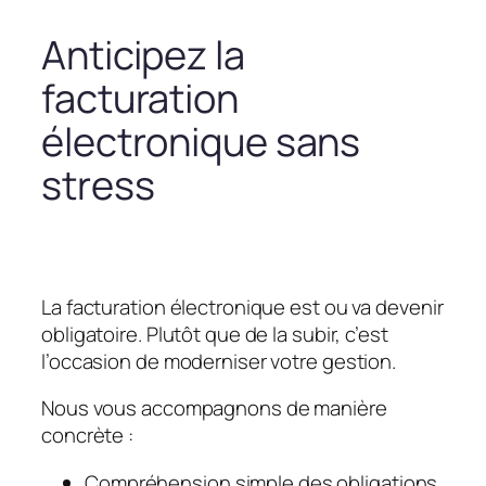
Anticipez la
facturation
électronique sans
stress
La facturation électronique est ou va devenir
obligatoire. Plutôt que de la subir, c’est
l’occasion de moderniser votre gestion.
Nous vous accompagnons de manière
concrète :
Compréhension simple des obligations