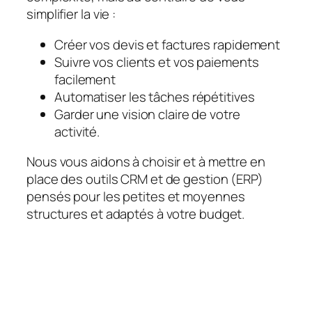
simplifier la vie :
Créer vos devis et factures rapidement
Suivre vos clients et vos paiements
facilement
Automatiser les tâches répétitives
Garder une vision claire de votre
activité.
Nous vous aidons à choisir et à mettre en
place des outils CRM et de gestion (ERP)
pensés pour les petites et moyennes
structures et adaptés à votre budget.