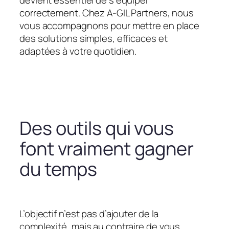
devient essentiel de s’équiper
correctement. Chez A-GIL Partners, nous
vous accompagnons pour mettre en place
des solutions simples, efficaces et
adaptées à votre quotidien.
Des outils qui vous
font vraiment gagner
du temps
L’objectif n’est pas d’ajouter de la
complexité, mais au contraire de vous