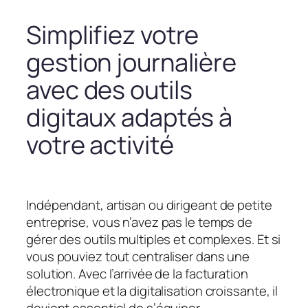
Simplifiez votre
gestion journalière
avec des outils
digitaux adaptés à
votre activité
Indépendant, artisan ou dirigeant de petite
entreprise, vous n’avez pas le temps de
gérer des outils multiples et complexes. Et si
vous pouviez tout centraliser dans une
solution. Avec l’arrivée de la facturation
électronique et la digitalisation croissante, il