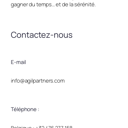
gagner du temps… et de la sérénité.
Contactez-nous
E-mail
info@agilpartners.com
Téléphone :
Belgique : +32 476 277 158