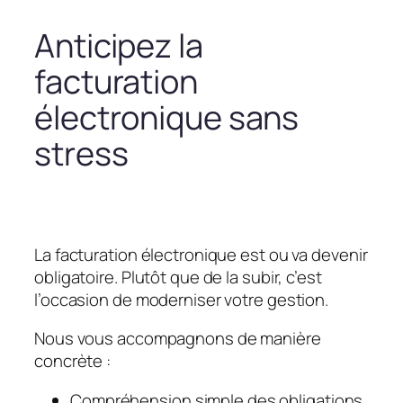
Anticipez la
facturation
électronique sans
stress
La facturation électronique est ou va devenir
obligatoire. Plutôt que de la subir, c’est
l’occasion de moderniser votre gestion.
Nous vous accompagnons de manière
concrète :
Compréhension simple des obligations