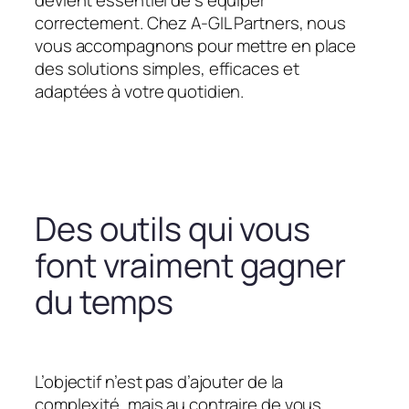
devient essentiel de s’équiper
correctement. Chez A-GIL Partners, nous
vous accompagnons pour mettre en place
des solutions simples, efficaces et
adaptées à votre quotidien.
Des outils qui vous
font vraiment gagner
du temps
L’objectif n’est pas d’ajouter de la
complexité, mais au contraire de vous