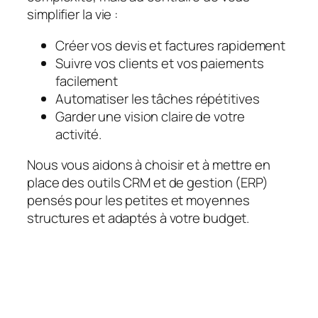
simplifier la vie :
Créer vos devis et factures rapidement
Suivre vos clients et vos paiements
facilement
Automatiser les tâches répétitives
Garder une vision claire de votre
activité.
Nous vous aidons à choisir et à mettre en
place des outils CRM et de gestion (ERP)
pensés pour les petites et moyennes
structures et adaptés à votre budget.