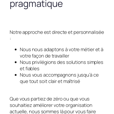
pragmatique
Notre approche est directe et personnalisée
:
Nous nous adaptons à votre métier et à
votre façon de travailler
Nous privilégions des solutions simples
et fiables
Nous vous accompagnons jusqu’à ce
que tout soit clair et maîtrisé
Que vous partiez de zéro ou que vous
souhaitiez améliorer votre organisation
actuelle, nous sommes là pour vous faire