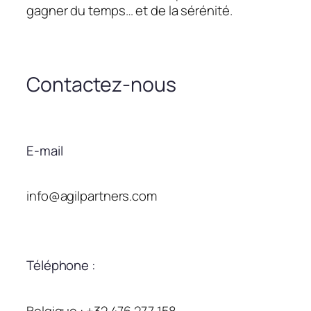
gagner du temps… et de la sérénité.
Contactez-nous
E-mail
info@agilpartners.com
Téléphone :
Belgique : +32 476 277 158