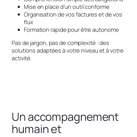
Mise en place d’un outil conforme
Organisation de vos factures et de vos
flux
Formation rapide pour être autonome
Pas de jargon, pas de complexité : des
solutions adaptées à votre niveau et à votre
activité.
Un accompagnement
humain et