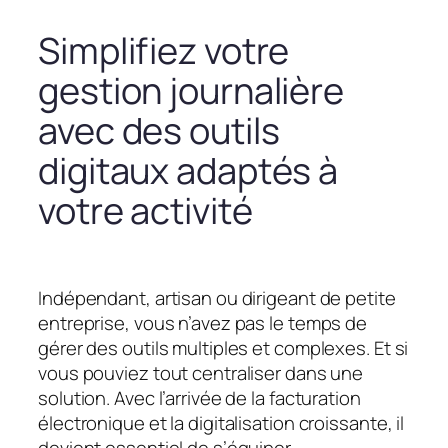
Simplifiez votre
gestion journalière
avec des outils
digitaux adaptés à
votre activité
Indépendant, artisan ou dirigeant de petite
entreprise, vous n’avez pas le temps de
gérer des outils multiples et complexes. Et si
vous pouviez tout centraliser dans une
solution. Avec l’arrivée de la facturation
électronique et la digitalisation croissante, il