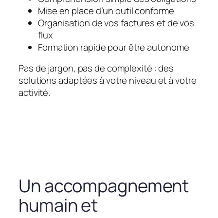
Mise en place d’un outil conforme
Organisation de vos factures et de vos
flux
Formation rapide pour être autonome
Pas de jargon, pas de complexité : des
solutions adaptées à votre niveau et à votre
activité.
Un accompagnement
humain et