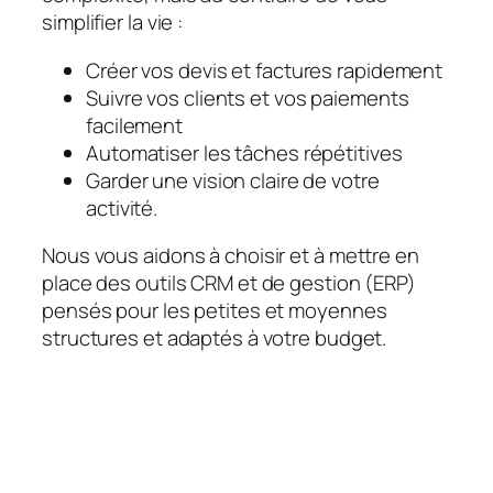
simplifier la vie :
Créer vos devis et factures rapidement
Suivre vos clients et vos paiements
facilement
Automatiser les tâches répétitives
Garder une vision claire de votre
activité.
Nous vous aidons à choisir et à mettre en
place des outils CRM et de gestion (ERP)
pensés pour les petites et moyennes
structures et adaptés à votre budget.