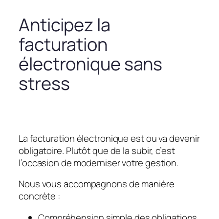
Anticipez la
facturation
électronique sans
stress
La facturation électronique est ou va devenir
obligatoire. Plutôt que de la subir, c’est
l’occasion de moderniser votre gestion.
Nous vous accompagnons de manière
concrète :
Compréhension simple des obligations