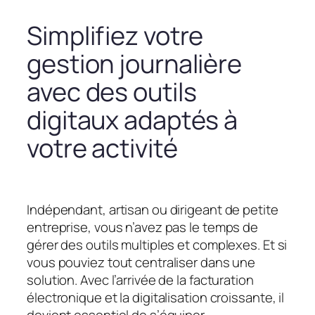
Simplifiez votre
gestion journalière
avec des outils
digitaux adaptés à
votre activité
Indépendant, artisan ou dirigeant de petite
entreprise, vous n’avez pas le temps de
gérer des outils multiples et complexes. Et si
vous pouviez tout centraliser dans une
solution. Avec l’arrivée de la facturation
électronique et la digitalisation croissante, il