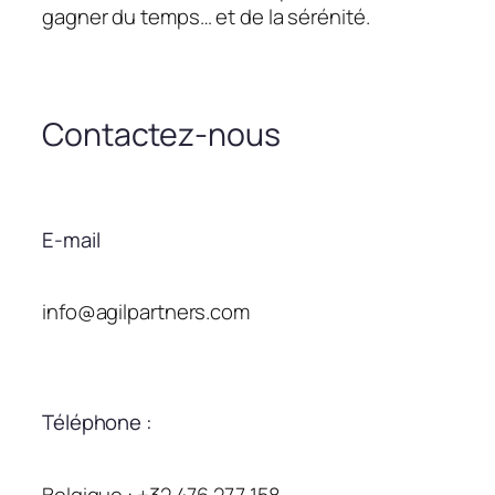
gagner du temps… et de la sérénité.
Contactez-nous
E-mail
info@agilpartners.com
Téléphone :
Belgique : +32 476 277 158