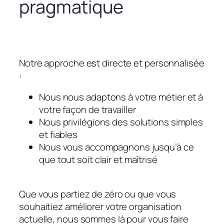
pragmatique
Notre approche est directe et personnalisée
:
Nous nous adaptons à votre métier et à
votre façon de travailler
Nous privilégions des solutions simples
et fiables
Nous vous accompagnons jusqu’à ce
que tout soit clair et maîtrisé
Que vous partiez de zéro ou que vous
souhaitiez améliorer votre organisation
actuelle, nous sommes là pour vous faire