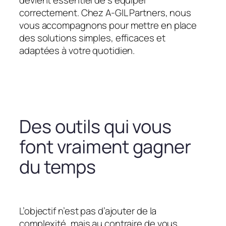
devient essentiel de s’équiper
correctement. Chez A-GIL Partners, nous
vous accompagnons pour mettre en place
des solutions simples, efficaces et
adaptées à votre quotidien.
Des outils qui vous
font vraiment gagner
du temps
L’objectif n’est pas d’ajouter de la
complexité, mais au contraire de vous