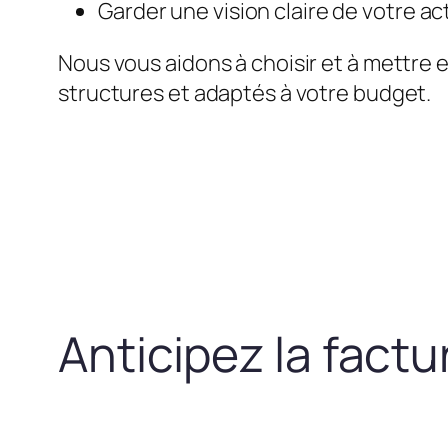
Garder une vision claire de votre act
Nous vous aidons à choisir et à mettre 
structures et adaptés à votre budget.
Anticipez la fact