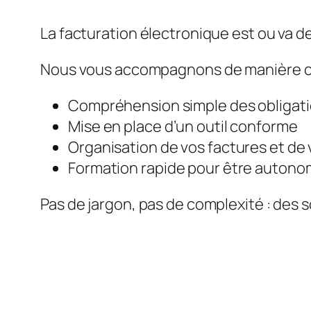
La facturation électronique est ou va de
Nous vous accompagnons de manière c
Compréhension simple des obligat
Mise en place d’un outil conforme
Organisation de vos factures et de 
Formation rapide pour être auton
Pas de jargon, pas de complexité : des s