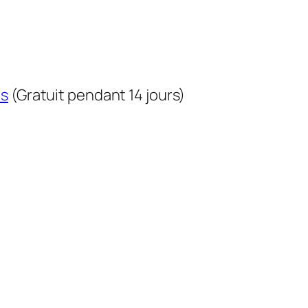
us
(Gratuit pendant 14 jours)