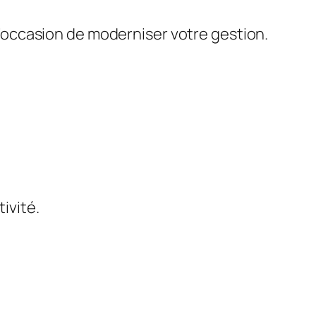
 l’occasion de moderniser votre gestion.
tivité.