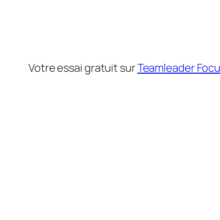
Votre essai gratuit sur
Teamleader Foc