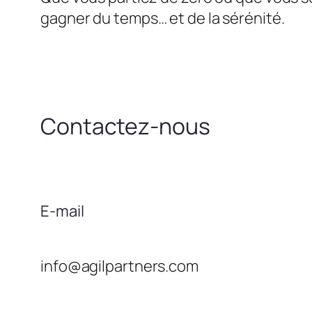
gagner du temps… et de la sérénité.
Contactez-nous
E-mail
info@agilpartners.com