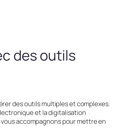
ec des outils
érer des outils multiples et complexes.
lectronique et la digitalisation
ous vous accompagnons pour mettre en