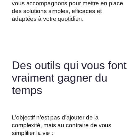
vous accompagnons pour mettre en place
des solutions simples, efficaces et
adaptées à votre quotidien.
Des outils qui vous font
vraiment gagner du
temps
L’objectif n’est pas d’ajouter de la
complexité, mais au contraire de vous
simplifier la vie :