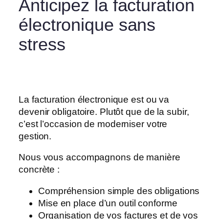
Anticipez la facturation
électronique sans
stress
La facturation électronique est ou va
devenir obligatoire. Plutôt que de la subir,
c’est l’occasion de moderniser votre
gestion.
Nous vous accompagnons de manière
concrète :
Compréhension simple des obligations
Mise en place d’un outil conforme
Organisation de vos factures et de vos