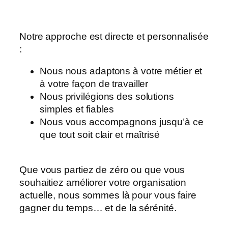
Notre approche est directe et personnalisée
:
Nous nous adaptons à votre métier et
à votre façon de travailler
Nous privilégions des solutions
simples et fiables
Nous vous accompagnons jusqu’à ce
que tout soit clair et maîtrisé
Que vous partiez de zéro ou que vous
souhaitiez améliorer votre organisation
actuelle, nous sommes là pour vous faire
gagner du temps… et de la sérénité.