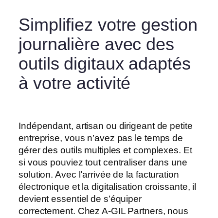
Simplifiez votre gestion
journalière avec des
outils digitaux adaptés
à votre activité
Indépendant, artisan ou dirigeant de petite
entreprise, vous n’avez pas le temps de
gérer des outils multiples et complexes. Et
si vous pouviez tout centraliser dans une
solution. Avec l’arrivée de la facturation
électronique et la digitalisation croissante, il
devient essentiel de s’équiper
correctement. Chez A-GIL Partners, nous