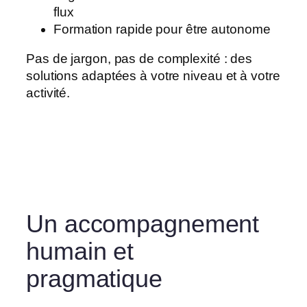
flux
Formation rapide pour être autonome
Pas de jargon, pas de complexité : des
solutions adaptées à votre niveau et à votre
activité.
Un accompagnement
humain et
pragmatique