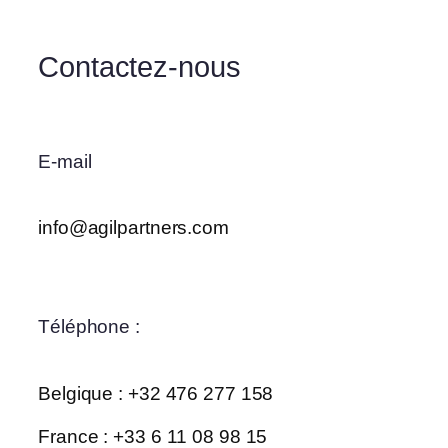
Contactez-nous
E-mail
info@agilpartners.com
Téléphone :
Belgique : +32 476 277 158
France : +33 6 11 08 98 15