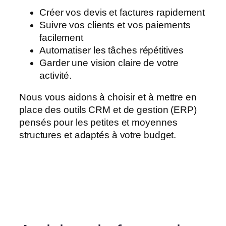
Créer vos devis et factures rapidement
Suivre vos clients et vos paiements
facilement
Automatiser les tâches répétitives
Garder une vision claire de votre
activité.
Nous vous aidons à choisir et à mettre en
place des outils CRM et de gestion (ERP)
pensés pour les petites et moyennes
structures et adaptés à votre budget.