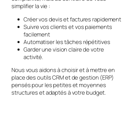
simplifier la vie :
Créer vos devis et factures rapidement
Suivre vos clients et vos paiements
facilement
Automatiser les tâches répétitives
Garder une vision claire de votre
activité.
Nous vous aidons à choisir et à mettre en
place des outils CRM et de gestion (ERP)
pensés pour les petites et moyennes
structures et adaptés à votre budget.