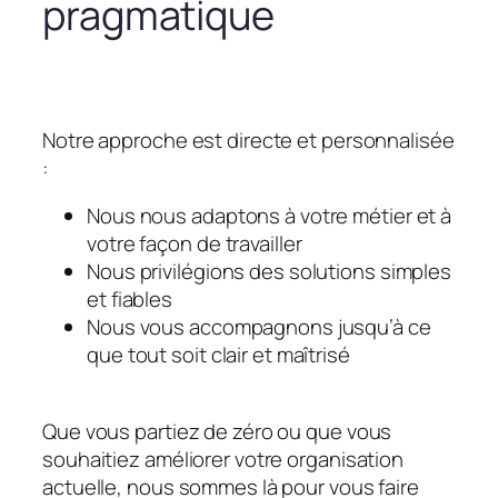
pragmatique
Notre approche est directe et personnalisée
:
Nous nous adaptons à votre métier et à
votre façon de travailler
Nous privilégions des solutions simples
et fiables
Nous vous accompagnons jusqu’à ce
que tout soit clair et maîtrisé
Que vous partiez de zéro ou que vous
souhaitiez améliorer votre organisation
actuelle, nous sommes là pour vous faire