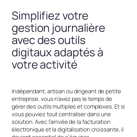
Simplifiez votre
gestion journalière
avec des outils
digitaux adaptés à
votre activité
Indépendant, artisan ou dirigeant de petite
entreprise, vous n’avez pas le temps de
gérer des outils multiples et complexes. Et si
vous pouviez tout centraliser dans une
solution. Avec l’arrivée de la facturation
électronique et la digitalisation croissante, il