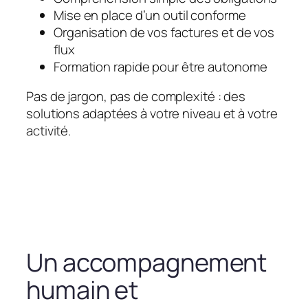
Mise en place d’un outil conforme
Organisation de vos factures et de vos
flux
Formation rapide pour être autonome
Pas de jargon, pas de complexité : des
solutions adaptées à votre niveau et à votre
activité.
Un accompagnement
humain et