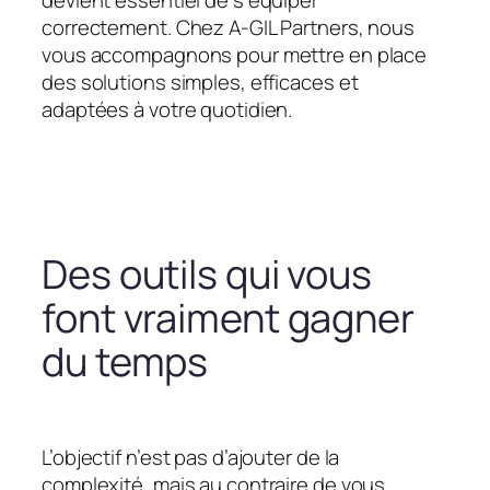
devient essentiel de s’équiper
correctement. Chez A-GIL Partners, nous
vous accompagnons pour mettre en place
des solutions simples, efficaces et
adaptées à votre quotidien.
Des outils qui vous
font vraiment gagner
du temps
L’objectif n’est pas d’ajouter de la
complexité, mais au contraire de vous