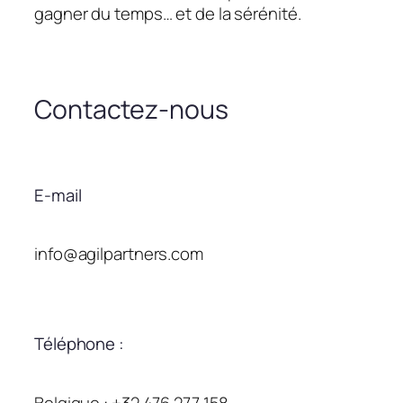
gagner du temps… et de la sérénité.
Contactez-nous
E-mail
info@agilpartners.com
Téléphone :
Belgique : +32 476 277 158