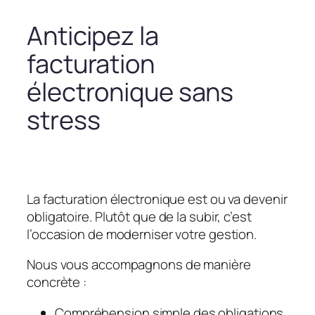
Anticipez la
facturation
électronique sans
stress
La facturation électronique est ou va devenir
obligatoire. Plutôt que de la subir, c’est
l’occasion de moderniser votre gestion.
Nous vous accompagnons de manière
concrète :
Compréhension simple des obligations