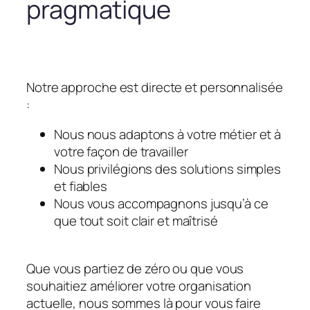
pragmatique
Notre approche est directe et personnalisée
:
Nous nous adaptons à votre métier et à
votre façon de travailler
Nous privilégions des solutions simples
et fiables
Nous vous accompagnons jusqu’à ce
que tout soit clair et maîtrisé
Que vous partiez de zéro ou que vous
souhaitiez améliorer votre organisation
actuelle, nous sommes là pour vous faire