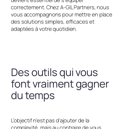
devient essentiel de s’équiper
correctement. Chez A-GIL Partners, nous
vous accompagnons pour mettre en place
des solutions simples, efficaces et
adaptées à votre quotidien.
Des outils qui vous
font vraiment gagner
du temps
L’objectif n’est pas d’ajouter de la
complexité, mais au contraire de vous