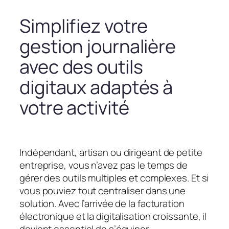
Simplifiez votre
gestion journalière
avec des outils
digitaux adaptés à
votre activité
Indépendant, artisan ou dirigeant de petite
entreprise, vous n’avez pas le temps de
gérer des outils multiples et complexes. Et si
vous pouviez tout centraliser dans une
solution. Avec l’arrivée de la facturation
électronique et la digitalisation croissante, il