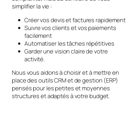
simplifier la vie :
Créer vos devis et factures rapidement
Suivre vos clients et vos paiements
facilement
Automatiser les tâches répétitives
Garder une vision claire de votre
activité.
Nous vous aidons à choisir et à mettre en
place des outils CRM et de gestion (ERP)
pensés pour les petites et moyennes
structures et adaptés à votre budget.