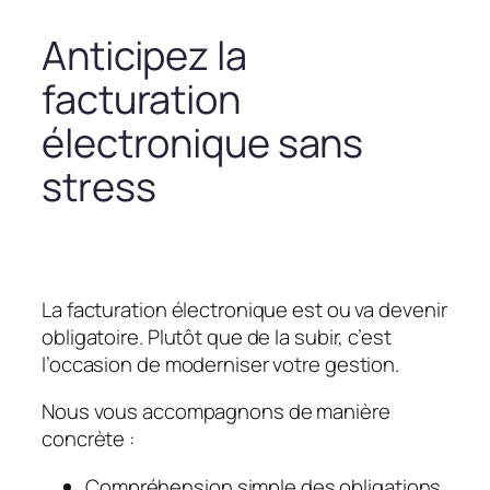
Anticipez la
facturation
électronique sans
stress
La facturation électronique est ou va devenir
obligatoire. Plutôt que de la subir, c’est
l’occasion de moderniser votre gestion.
Nous vous accompagnons de manière
concrète :
Compréhension simple des obligations