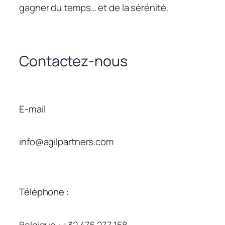
gagner du temps… et de la sérénité.
Contactez-nous
E-mail
info@agilpartners.com
Téléphone :
Belgique : +32 476 277 158