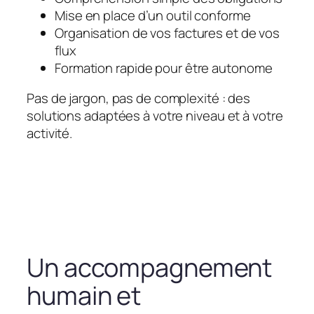
Mise en place d’un outil conforme
Organisation de vos factures et de vos
flux
Formation rapide pour être autonome
Pas de jargon, pas de complexité : des
solutions adaptées à votre niveau et à votre
activité.
Un accompagnement
humain et