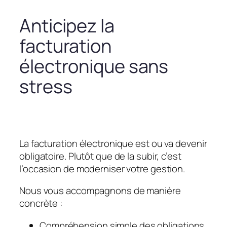
Anticipez la
facturation
électronique sans
stress
La facturation électronique est ou va devenir
obligatoire. Plutôt que de la subir, c’est
l’occasion de moderniser votre gestion.
Nous vous accompagnons de manière
concrète :
Compréhension simple des obligations