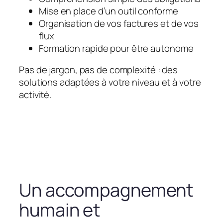
Mise en place d’un outil conforme
Organisation de vos factures et de vos
flux
Formation rapide pour être autonome
Pas de jargon, pas de complexité : des
solutions adaptées à votre niveau et à votre
activité.
Un accompagnement
humain et