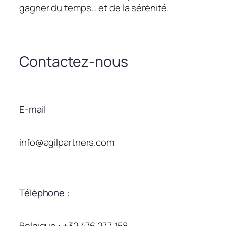
gagner du temps… et de la sérénité.
Contactez-nous
E-mail
info@agilpartners.com
Téléphone :
Belgique : +32 476 277 158