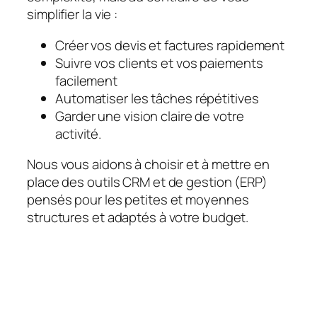
simplifier la vie :
Créer vos devis et factures rapidement
Suivre vos clients et vos paiements
facilement
Automatiser les tâches répétitives
Garder une vision claire de votre
activité.
Nous vous aidons à choisir et à mettre en
place des outils CRM et de gestion (ERP)
pensés pour les petites et moyennes
structures et adaptés à votre budget.