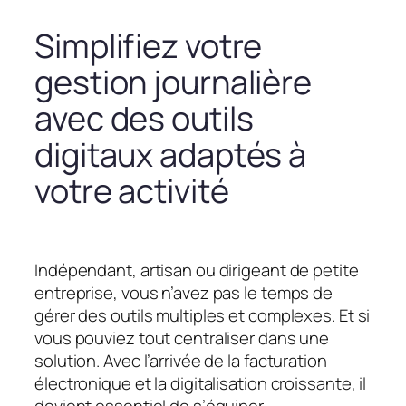
Simplifiez votre
gestion journalière
avec des outils
digitaux adaptés à
votre activité
Indépendant, artisan ou dirigeant de petite
entreprise, vous n’avez pas le temps de
gérer des outils multiples et complexes. Et si
vous pouviez tout centraliser dans une
solution. Avec l’arrivée de la facturation
électronique et la digitalisation croissante, il