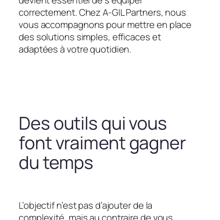
devient essentiel de s’équiper
correctement. Chez A-GIL Partners, nous
vous accompagnons pour mettre en place
des solutions simples, efficaces et
adaptées à votre quotidien.
Des outils qui vous
font vraiment gagner
du temps
L’objectif n’est pas d’ajouter de la
complexité, mais au contraire de vous