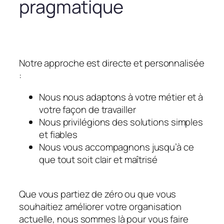
pragmatique
Notre approche est directe et personnalisée
:
Nous nous adaptons à votre métier et à
votre façon de travailler
Nous privilégions des solutions simples
et fiables
Nous vous accompagnons jusqu’à ce
que tout soit clair et maîtrisé
Que vous partiez de zéro ou que vous
souhaitiez améliorer votre organisation
actuelle, nous sommes là pour vous faire