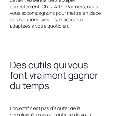
devient essentiel de s’équiper
correctement. Chez A-GIL Partners, nous
vous accompagnons pour mettre en place
des solutions simples, efficaces et
adaptées à votre quotidien.
Des outils qui vous
font vraiment gagner
du temps
L’objectif n’est pas d’ajouter de la
complexité, mais au contraire de vous