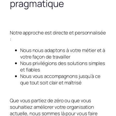
pragmatique
Notre approche est directe et personnalisée
:
Nous nous adaptons à votre métier et à
votre façon de travailler
Nous privilégions des solutions simples
et fiables
Nous vous accompagnons jusqu’à ce
que tout soit clair et maîtrisé
Que vous partiez de zéro ou que vous
souhaitiez améliorer votre organisation
actuelle, nous sommes là pour vous faire