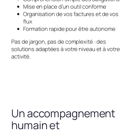
Mise en place d’un outil conforme
Organisation de vos factures et de vos
flux
Formation rapide pour être autonome
Pas de jargon, pas de complexité : des
solutions adaptées à votre niveau et à votre
activité.
Un accompagnement
humain et