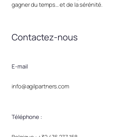
gagner du temps… et de la sérénité.
Contactez-nous
E-mail
info@agilpartners.com
Téléphone :
Belgique : +32 476 277 158