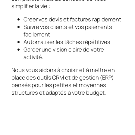
simplifier la vie :
Créer vos devis et factures rapidement
Suivre vos clients et vos paiements
facilement
Automatiser les tâches répétitives
Garder une vision claire de votre
activité.
Nous vous aidons à choisir et à mettre en
place des outils CRM et de gestion (ERP)
pensés pour les petites et moyennes
structures et adaptés à votre budget.