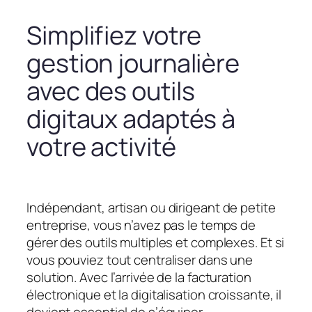
Simplifiez votre
gestion journalière
avec des outils
digitaux adaptés à
votre activité
Indépendant, artisan ou dirigeant de petite
entreprise, vous n’avez pas le temps de
gérer des outils multiples et complexes. Et si
vous pouviez tout centraliser dans une
solution. Avec l’arrivée de la facturation
électronique et la digitalisation croissante, il