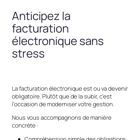
Anticipez la
facturation
électronique sans
stress
La facturation électronique est ou va devenir
obligatoire. Plutôt que de la subir, c’est
l’occasion de moderniser votre gestion.
Nous vous accompagnons de manière
concrète :
Compréhension simple des obligations