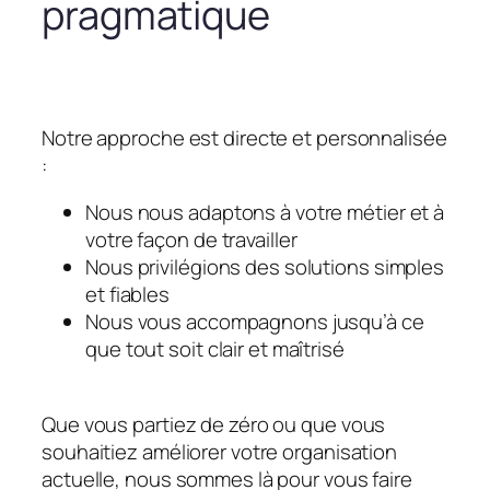
pragmatique
Notre approche est directe et personnalisée
:
Nous nous adaptons à votre métier et à
votre façon de travailler
Nous privilégions des solutions simples
et fiables
Nous vous accompagnons jusqu’à ce
que tout soit clair et maîtrisé
Que vous partiez de zéro ou que vous
souhaitiez améliorer votre organisation
actuelle, nous sommes là pour vous faire