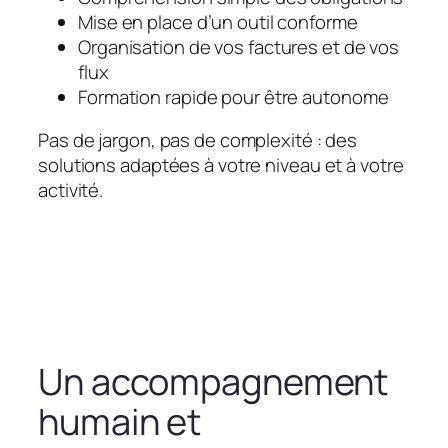
Mise en place d’un outil conforme
Organisation de vos factures et de vos
flux
Formation rapide pour être autonome
Pas de jargon, pas de complexité : des
solutions adaptées à votre niveau et à votre
activité.
Un accompagnement
humain et