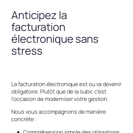
Anticipez la
facturation
électronique sans
stress
La facturation électronique est ou va devenir
obligatoire. Plutôt que de la subir, c’est
l’occasion de moderniser votre gestion.
Nous vous accompagnons de manière
concrète :
Compréhension simple des obligations