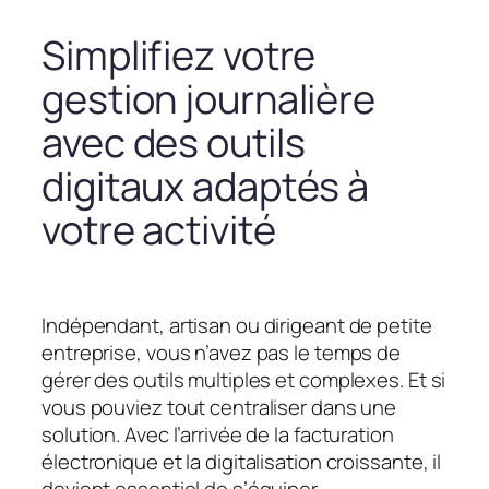
Simplifiez votre
gestion journalière
avec des outils
digitaux adaptés à
votre activité
Indépendant, artisan ou dirigeant de petite
entreprise, vous n’avez pas le temps de
gérer des outils multiples et complexes. Et si
vous pouviez tout centraliser dans une
solution. Avec l’arrivée de la facturation
électronique et la digitalisation croissante, il