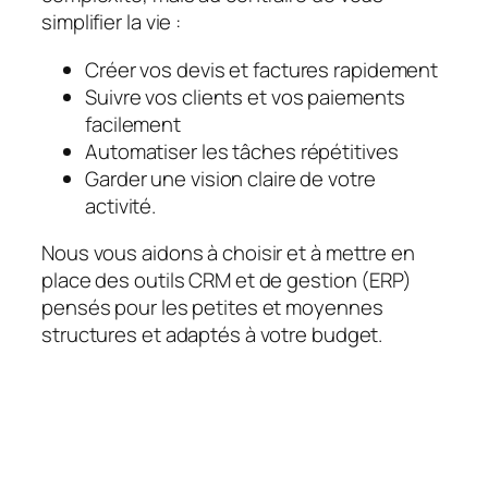
simplifier la vie :
Créer vos devis et factures rapidement
Suivre vos clients et vos paiements
facilement
Automatiser les tâches répétitives
Garder une vision claire de votre
activité.
Nous vous aidons à choisir et à mettre en
place des outils CRM et de gestion (ERP)
pensés pour les petites et moyennes
structures et adaptés à votre budget.