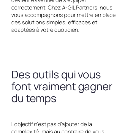
devient essentiel de s’équiper
correctement. Chez A-GIL Partners, nous
vous accompagnons pour mettre en place
des solutions simples, efficaces et
adaptées à votre quotidien.
Des outils qui vous
font vraiment gagner
du temps
L’objectif n’est pas d’ajouter de la
complexité, mais au contraire de vous