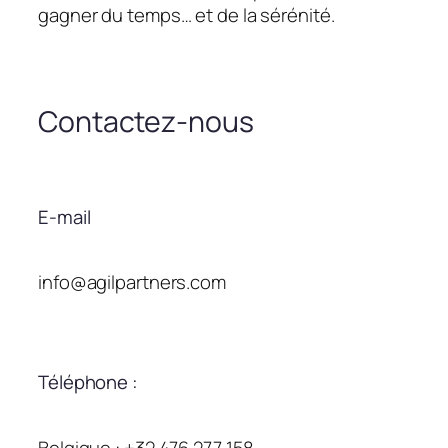
gagner du temps… et de la sérénité.
Contactez-nous
E-mail
info@agilpartners.com
Téléphone :
Belgique : +32 476 277 158