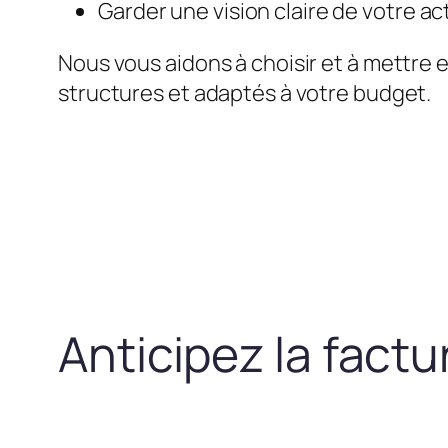
Garder une vision claire de votre act
Nous vous aidons à choisir et à mettre 
structures et adaptés à votre budget.
Anticipez la fact