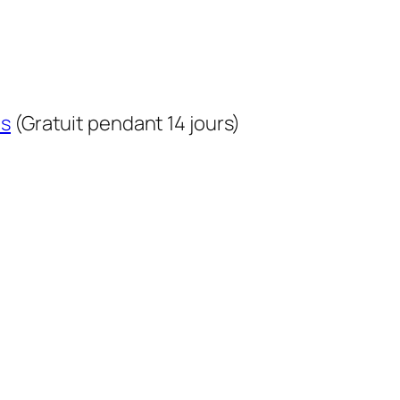
us
(Gratuit pendant 14 jours)