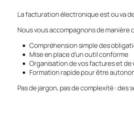
La facturation électronique est ou va de
Nous vous accompagnons de manière c
Compréhension simple des obligat
Mise en place d’un outil conforme
Organisation de vos factures et de 
Formation rapide pour être auton
Pas de jargon, pas de complexité : des s