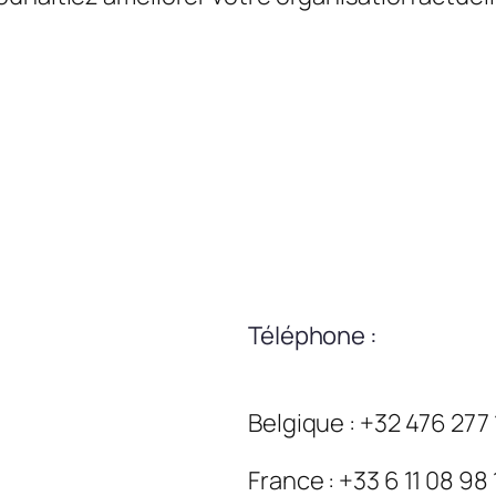
Téléphone :
Belgique : +32 476 277
France : +33 6 11 08 98