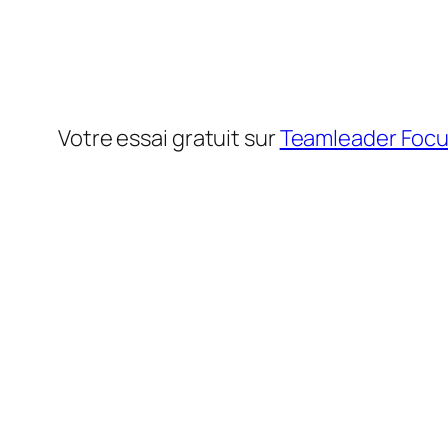
Votre essai gratuit sur
Teamleader Foc