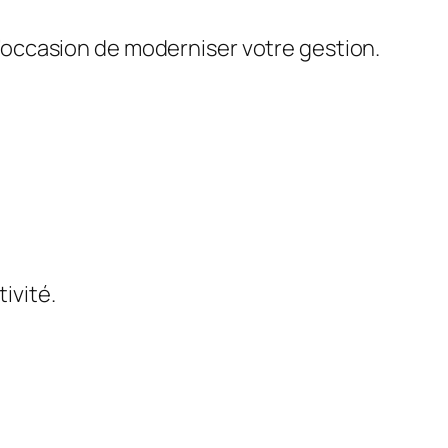
 l’occasion de moderniser votre gestion.
tivité.