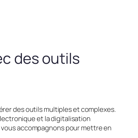
ec des outils
érer des outils multiples et complexes.
lectronique et la digitalisation
ous vous accompagnons pour mettre en