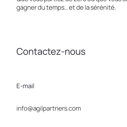
gagner du temps… et de la sérénité.
Contactez-nous
E-mail
info@agilpartners.com