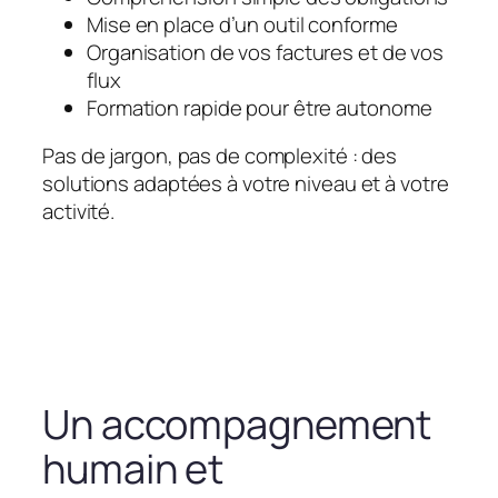
Mise en place d’un outil conforme
Organisation de vos factures et de vos
flux
Formation rapide pour être autonome
Pas de jargon, pas de complexité : des
solutions adaptées à votre niveau et à votre
activité.
Un accompagnement
humain et