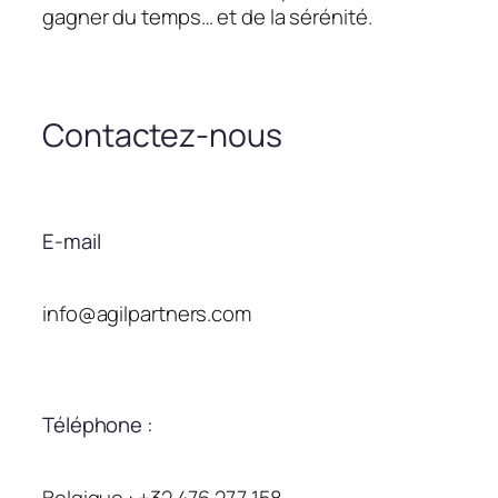
gagner du temps… et de la sérénité.
Contactez-nous
E-mail
info@agilpartners.com
Téléphone :
Belgique : +32 476 277 158