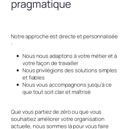
pragmatique
Notre approche est directe et personnalisée
:
Nous nous adaptons à votre métier et à
votre façon de travailler
Nous privilégions des solutions simples
et fiables
Nous vous accompagnons jusqu’à ce
que tout soit clair et maîtrisé
Que vous partiez de zéro ou que vous
souhaitiez améliorer votre organisation
actuelle, nous sommes là pour vous faire