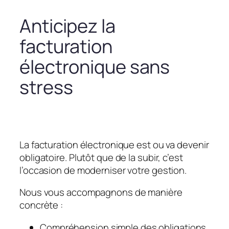
Anticipez la
facturation
électronique sans
stress
La facturation électronique est ou va devenir
obligatoire. Plutôt que de la subir, c’est
l’occasion de moderniser votre gestion.
Nous vous accompagnons de manière
concrète :
Compréhension simple des obligations