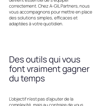
devient essentiel de s’équiper
correctement. Chez A-GIL Partners, nous
vous accompagnons pour mettre en place
des solutions simples, efficaces et
adaptées à votre quotidien.
Des outils qui vous
font vraiment gagner
du temps
L’objectif n’est pas d’ajouter de la
complexité, mais au contraire de vous