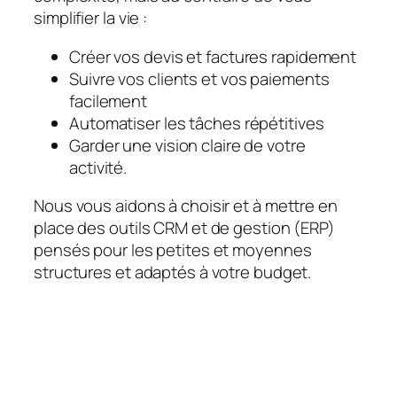
simplifier la vie :
Créer vos devis et factures rapidement
Suivre vos clients et vos paiements
facilement
Automatiser les tâches répétitives
Garder une vision claire de votre
activité.
Nous vous aidons à choisir et à mettre en
place des outils CRM et de gestion (ERP)
pensés pour les petites et moyennes
structures et adaptés à votre budget.