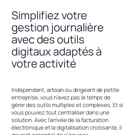
Simplifiez votre
gestion journalière
avec des outils
digitaux adaptés à
votre activité
Indépendant, artisan ou dirigeant de petite
entreprise, vous n’avez pas le temps de
gérer des outils multiples et complexes. Et si
vous pouviez tout centraliser dans une
solution. Avec l’arrivée de la facturation
électronique et la digitalisation croissante, il