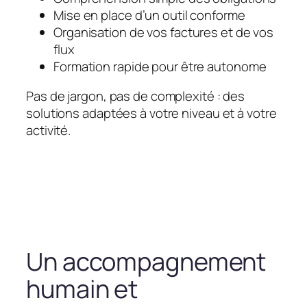
Mise en place d’un outil conforme
Organisation de vos factures et de vos
flux
Formation rapide pour être autonome
Pas de jargon, pas de complexité : des
solutions adaptées à votre niveau et à votre
activité.
Un accompagnement
humain et