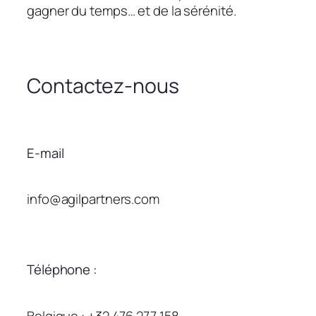
gagner du temps… et de la sérénité.
Contactez-nous
E-mail
info@agilpartners.com
Téléphone :
Belgique : +32 476 277 158