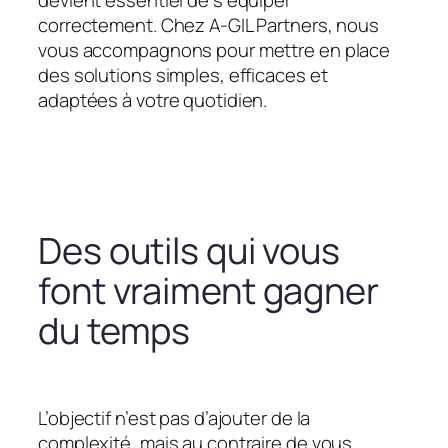
devient essentiel de s’équiper
correctement. Chez A-GIL Partners, nous
vous accompagnons pour mettre en place
des solutions simples, efficaces et
adaptées à votre quotidien.
Des outils qui vous
font vraiment gagner
du temps
L’objectif n’est pas d’ajouter de la
complexité, mais au contraire de vous