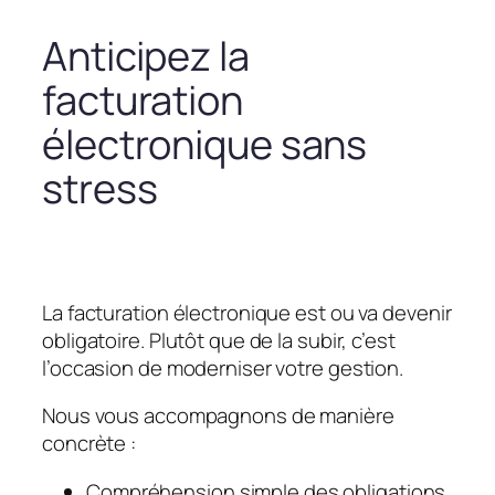
Anticipez la
facturation
électronique sans
stress
La facturation électronique est ou va devenir
obligatoire. Plutôt que de la subir, c’est
l’occasion de moderniser votre gestion.
Nous vous accompagnons de manière
concrète :
Compréhension simple des obligations