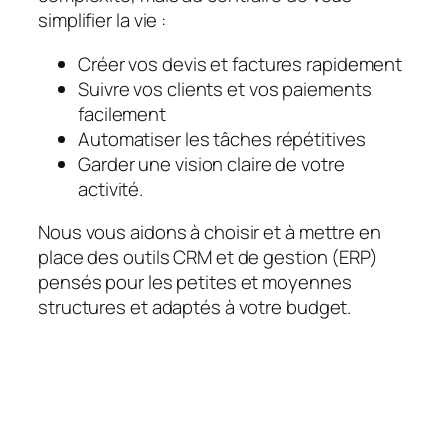
simplifier la vie :
Créer vos devis et factures rapidement
Suivre vos clients et vos paiements
facilement
Automatiser les tâches répétitives
Garder une vision claire de votre
activité.
Nous vous aidons à choisir et à mettre en
place des outils CRM et de gestion (ERP)
pensés pour les petites et moyennes
structures et adaptés à votre budget.