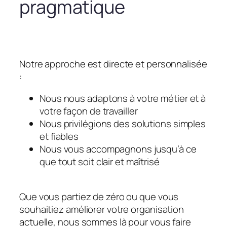
pragmatique
Notre approche est directe et personnalisée
:
Nous nous adaptons à votre métier et à
votre façon de travailler
Nous privilégions des solutions simples
et fiables
Nous vous accompagnons jusqu’à ce
que tout soit clair et maîtrisé
Que vous partiez de zéro ou que vous
souhaitiez améliorer votre organisation
actuelle, nous sommes là pour vous faire