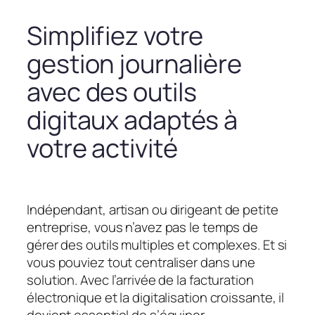
Simplifiez votre
gestion journalière
avec des outils
digitaux adaptés à
votre activité
Indépendant, artisan ou dirigeant de petite
entreprise, vous n’avez pas le temps de
gérer des outils multiples et complexes. Et si
vous pouviez tout centraliser dans une
solution. Avec l’arrivée de la facturation
électronique et la digitalisation croissante, il