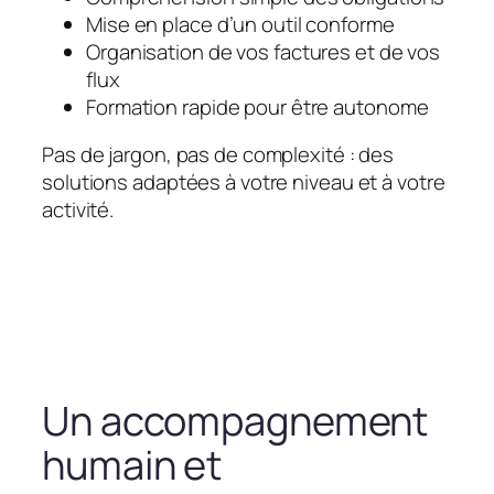
Mise en place d’un outil conforme
Organisation de vos factures et de vos
flux
Formation rapide pour être autonome
Pas de jargon, pas de complexité : des
solutions adaptées à votre niveau et à votre
activité.
Un accompagnement
humain et