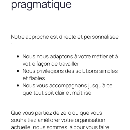
pragmatique
Notre approche est directe et personnalisée
:
Nous nous adaptons à votre métier et à
votre façon de travailler
Nous privilégions des solutions simples
et fiables
Nous vous accompagnons jusqu’à ce
que tout soit clair et maîtrisé
Que vous partiez de zéro ou que vous
souhaitiez améliorer votre organisation
actuelle, nous sommes là pour vous faire