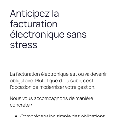
Anticipez la
facturation
électronique sans
stress
La facturation électronique est ou va devenir
obligatoire. Plutôt que de la subir, c’est
l’occasion de moderniser votre gestion.
Nous vous accompagnons de manière
concrète :
Compréhension simple des obligations