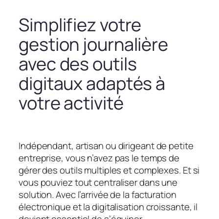
Simplifiez votre
gestion journalière
avec des outils
digitaux adaptés à
votre activité
Indépendant, artisan ou dirigeant de petite
entreprise, vous n’avez pas le temps de
gérer des outils multiples et complexes. Et si
vous pouviez tout centraliser dans une
solution. Avec l’arrivée de la facturation
électronique et la digitalisation croissante, il