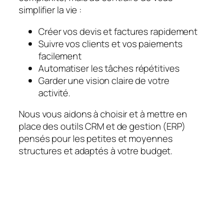
simplifier la vie :
Créer vos devis et factures rapidement
Suivre vos clients et vos paiements
facilement
Automatiser les tâches répétitives
Garder une vision claire de votre
activité.
Nous vous aidons à choisir et à mettre en
place des outils CRM et de gestion (ERP)
pensés pour les petites et moyennes
structures et adaptés à votre budget.