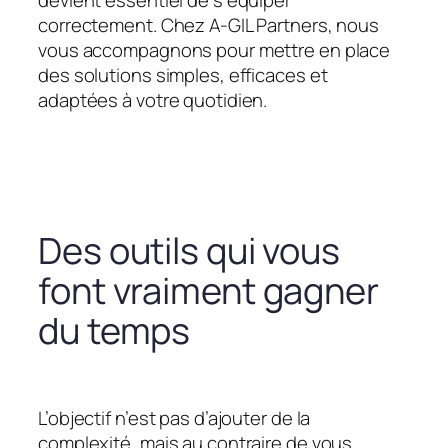
devient essentiel de s’équiper
correctement. Chez A-GIL Partners, nous
vous accompagnons pour mettre en place
des solutions simples, efficaces et
adaptées à votre quotidien.
Des outils qui vous
font vraiment gagner
du temps
L’objectif n’est pas d’ajouter de la
complexité, mais au contraire de vous