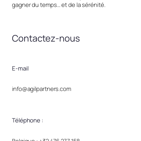
gagner du temps… et de la sérénité.
Contactez-nous
E-mail
info@agilpartners.com
Téléphone :
Belgique : +32 476 277 158