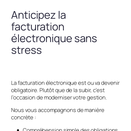
Anticipez la
facturation
électronique sans
stress
La facturation électronique est ou va devenir
obligatoire. Plutôt que de la subir, c’est
l’occasion de moderniser votre gestion.
Nous vous accompagnons de manière
concrète :
Compréhension simple des obligations