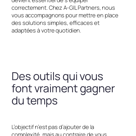
devient essentiel de s’équiper
correctement. Chez A-GIL Partners, nous
vous accompagnons pour mettre en place
des solutions simples, efficaces et
adaptées à votre quotidien.
Des outils qui vous
font vraiment gagner
du temps
L’objectif n’est pas d’ajouter de la
complexité, mais au contraire de vous