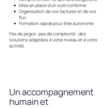
Mise en place d’un outil conforme
Organisation de vos factures et de vos
flux
Formation rapide pour être autonome
Pas de jargon, pas de complexité : des
solutions adaptées à votre niveau et à votre
activité.
Un accompagnement
humain et