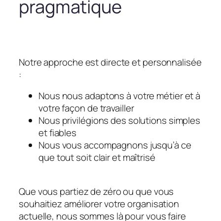
pragmatique
Notre approche est directe et personnalisée
:
Nous nous adaptons à votre métier et à
votre façon de travailler
Nous privilégions des solutions simples
et fiables
Nous vous accompagnons jusqu’à ce
que tout soit clair et maîtrisé
Que vous partiez de zéro ou que vous
souhaitiez améliorer votre organisation
actuelle, nous sommes là pour vous faire