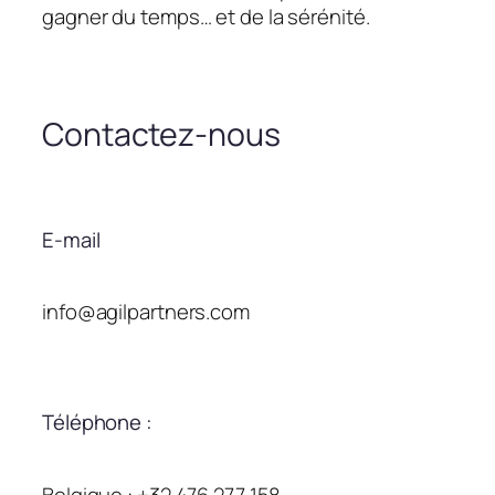
gagner du temps… et de la sérénité.
Contactez-nous
E-mail
info@agilpartners.com
Téléphone :
Belgique : +32 476 277 158