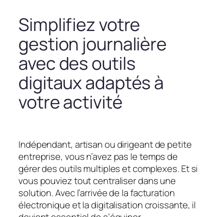
Simplifiez votre
gestion journalière
avec des outils
digitaux adaptés à
votre activité
Indépendant, artisan ou dirigeant de petite
entreprise, vous n’avez pas le temps de
gérer des outils multiples et complexes. Et si
vous pouviez tout centraliser dans une
solution. Avec l’arrivée de la facturation
électronique et la digitalisation croissante, il