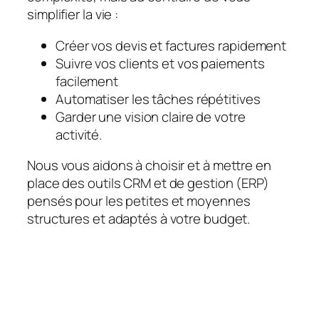
simplifier la vie :
Créer vos devis et factures rapidement
Suivre vos clients et vos paiements
facilement
Automatiser les tâches répétitives
Garder une vision claire de votre
activité.
Nous vous aidons à choisir et à mettre en
place des outils CRM et de gestion (ERP)
pensés pour les petites et moyennes
structures et adaptés à votre budget.