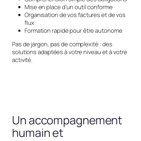
Mise en place d’un outil conforme
Organisation de vos factures et de vos
flux
Formation rapide pour être autonome
Pas de jargon, pas de complexité : des
solutions adaptées à votre niveau et à votre
activité.
Un accompagnement
humain et