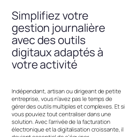
Simplifiez votre
gestion journalière
avec des outils
digitaux adaptés à
votre activité
Indépendant, artisan ou dirigeant de petite
entreprise, vous n’avez pas le temps de
gérer des outils multiples et complexes. Et si
vous pouviez tout centraliser dans une
solution. Avec l’arrivée de la facturation
électronique et la digitalisation croissante, il