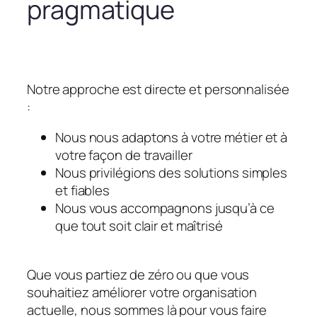
pragmatique
Notre approche est directe et personnalisée
:
Nous nous adaptons à votre métier et à
votre façon de travailler
Nous privilégions des solutions simples
et fiables
Nous vous accompagnons jusqu’à ce
que tout soit clair et maîtrisé
Que vous partiez de zéro ou que vous
souhaitiez améliorer votre organisation
actuelle, nous sommes là pour vous faire