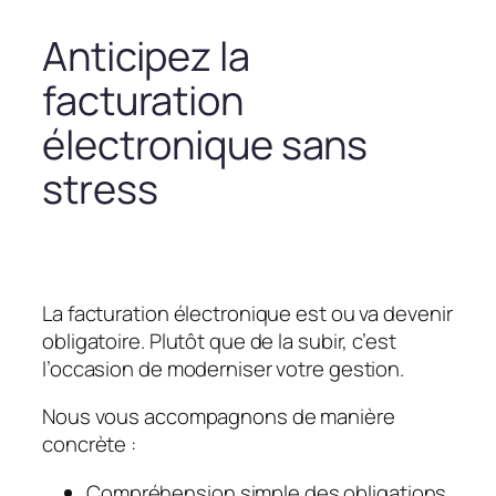
Anticipez la
facturation
électronique sans
stress
La facturation électronique est ou va devenir
obligatoire. Plutôt que de la subir, c’est
l’occasion de moderniser votre gestion.
Nous vous accompagnons de manière
concrète :
Compréhension simple des obligations