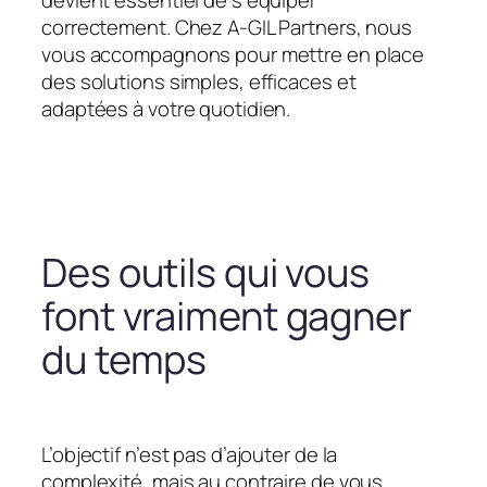
devient essentiel de s’équiper
correctement. Chez A-GIL Partners, nous
vous accompagnons pour mettre en place
des solutions simples, efficaces et
adaptées à votre quotidien.
Des outils qui vous
font vraiment gagner
du temps
L’objectif n’est pas d’ajouter de la
complexité, mais au contraire de vous