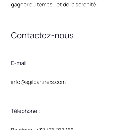
gagner du temps… et de la sérénité.
Contactez-nous
E-mail
info@agilpartners.com
Téléphone :
Belgique : +32 476 277 158