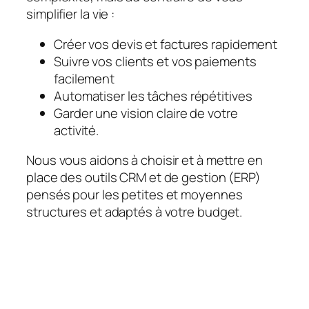
simplifier la vie :
Créer vos devis et factures rapidement
Suivre vos clients et vos paiements
facilement
Automatiser les tâches répétitives
Garder une vision claire de votre
activité.
Nous vous aidons à choisir et à mettre en
place des outils CRM et de gestion (ERP)
pensés pour les petites et moyennes
structures et adaptés à votre budget.