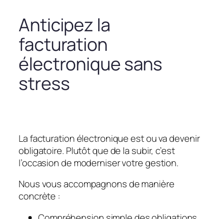
Anticipez la
facturation
électronique sans
stress
La facturation électronique est ou va devenir
obligatoire. Plutôt que de la subir, c’est
l’occasion de moderniser votre gestion.
Nous vous accompagnons de manière
concrète :
Compréhension simple des obligations