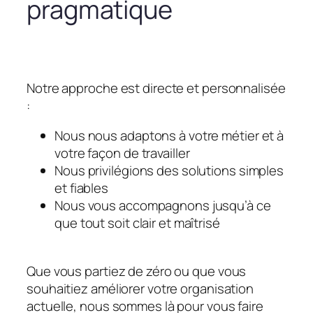
pragmatique
Notre approche est directe et personnalisée
:
Nous nous adaptons à votre métier et à
votre façon de travailler
Nous privilégions des solutions simples
et fiables
Nous vous accompagnons jusqu’à ce
que tout soit clair et maîtrisé
Que vous partiez de zéro ou que vous
souhaitiez améliorer votre organisation
actuelle, nous sommes là pour vous faire