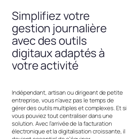
Simplifiez votre
gestion journalière
avec des outils
digitaux adaptés à
votre activité
Indépendant, artisan ou dirigeant de petite
entreprise, vous n’avez pas le temps de
gérer des outils multiples et complexes. Et si
vous pouviez tout centraliser dans une
solution. Avec l’arrivée de la facturation
électronique et la digitalisation croissante, il