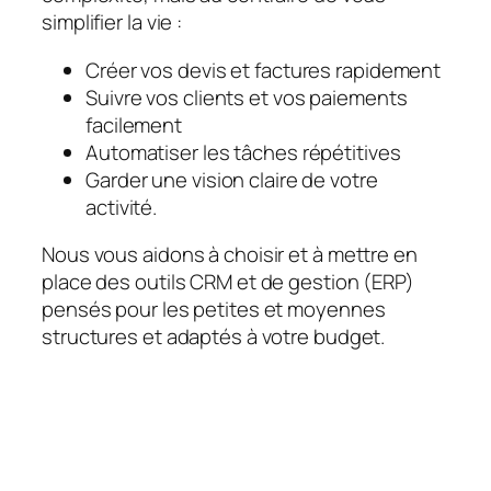
simplifier la vie :
Créer vos devis et factures rapidement
Suivre vos clients et vos paiements
facilement
Automatiser les tâches répétitives
Garder une vision claire de votre
activité.
Nous vous aidons à choisir et à mettre en
place des outils CRM et de gestion (ERP)
pensés pour les petites et moyennes
structures et adaptés à votre budget.