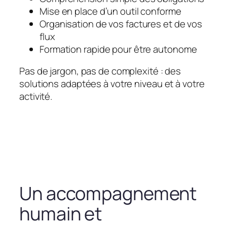
Mise en place d’un outil conforme
Organisation de vos factures et de vos
flux
Formation rapide pour être autonome
Pas de jargon, pas de complexité : des
solutions adaptées à votre niveau et à votre
activité.
Un accompagnement
humain et