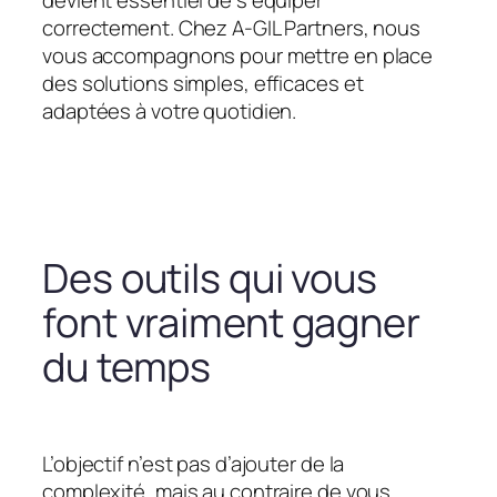
devient essentiel de s’équiper
correctement. Chez A-GIL Partners, nous
vous accompagnons pour mettre en place
des solutions simples, efficaces et
adaptées à votre quotidien.
Des outils qui vous
font vraiment gagner
du temps
L’objectif n’est pas d’ajouter de la
complexité, mais au contraire de vous