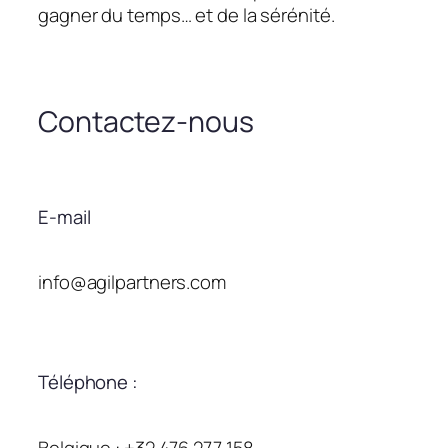
gagner du temps… et de la sérénité.
Contactez-nous
E-mail
info@agilpartners.com
Téléphone :
Belgique : +32 476 277 158