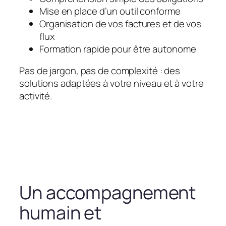
Mise en place d’un outil conforme
Organisation de vos factures et de vos
flux
Formation rapide pour être autonome
Pas de jargon, pas de complexité : des
solutions adaptées à votre niveau et à votre
activité.
Un accompagnement
humain et