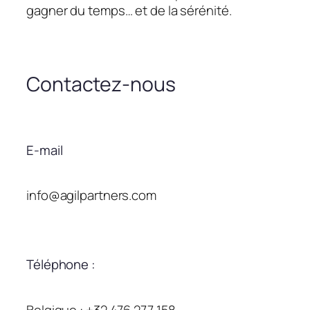
gagner du temps… et de la sérénité.
Contactez-nous
E-mail
info@agilpartners.com
Téléphone :
Belgique : +32 476 277 158