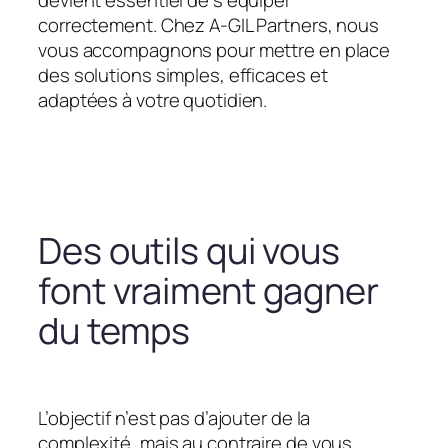
devient essentiel de s’équiper
correctement. Chez A-GIL Partners, nous
vous accompagnons pour mettre en place
des solutions simples, efficaces et
adaptées à votre quotidien.
Des outils qui vous
font vraiment gagner
du temps
L’objectif n’est pas d’ajouter de la
complexité, mais au contraire de vous