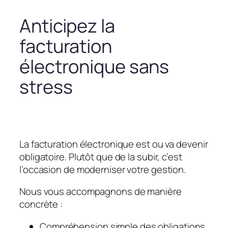
Anticipez la
facturation
électronique sans
stress
La facturation électronique est ou va devenir
obligatoire. Plutôt que de la subir, c’est
l’occasion de moderniser votre gestion.
Nous vous accompagnons de manière
concrète :
Compréhension simple des obligations