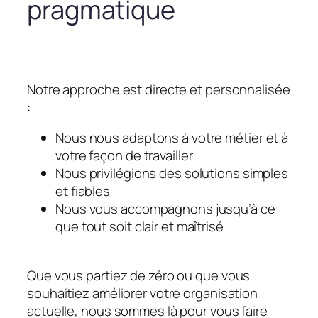
pragmatique
Notre approche est directe et personnalisée
:
Nous nous adaptons à votre métier et à
votre façon de travailler
Nous privilégions des solutions simples
et fiables
Nous vous accompagnons jusqu’à ce
que tout soit clair et maîtrisé
Que vous partiez de zéro ou que vous
souhaitiez améliorer votre organisation
actuelle, nous sommes là pour vous faire