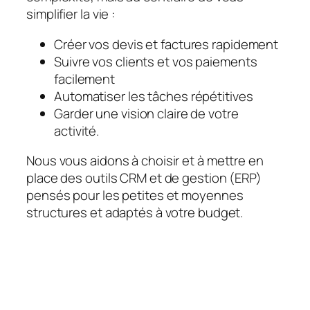
simplifier la vie :
Créer vos devis et factures rapidement
Suivre vos clients et vos paiements
facilement
Automatiser les tâches répétitives
Garder une vision claire de votre
activité.
Nous vous aidons à choisir et à mettre en
place des outils CRM et de gestion (ERP)
pensés pour les petites et moyennes
structures et adaptés à votre budget.