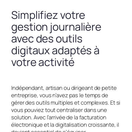
Simplifiez votre
gestion journalière
avec des outils
digitaux adaptés à
votre activité
Indépendant, artisan ou dirigeant de petite
entreprise, vous n’avez pas le temps de
gérer des outils multiples et complexes. Et si
vous pouviez tout centraliser dans une
solution. Avec l’arrivée de la facturation
électronique et la digitalisation croissante, il