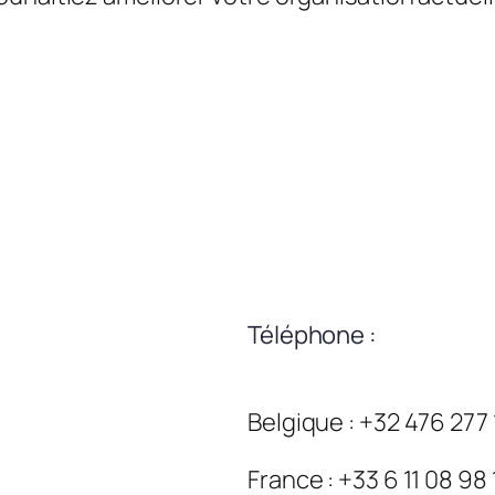
Téléphone :
Belgique : +32 476 277
France : +33 6 11 08 98