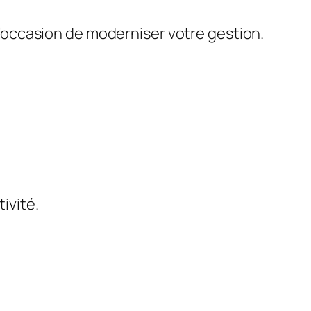
 l’occasion de moderniser votre gestion.
tivité.