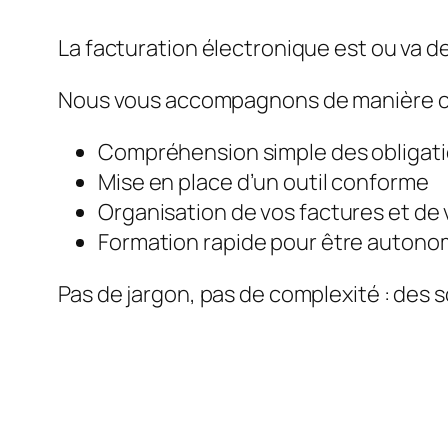
La facturation électronique est ou va de
Nous vous accompagnons de manière c
Compréhension simple des obligat
Mise en place d’un outil conforme
Organisation de vos factures et de 
Formation rapide pour être auton
Pas de jargon, pas de complexité : des s