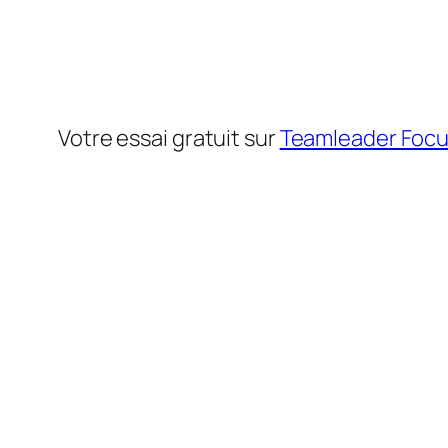
Votre essai gratuit sur
Teamleader Foc