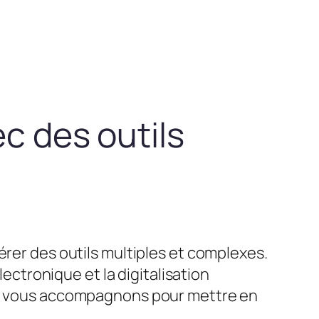
ec des outils
érer des outils multiples et complexes.
lectronique et la digitalisation
ous vous accompagnons pour mettre en