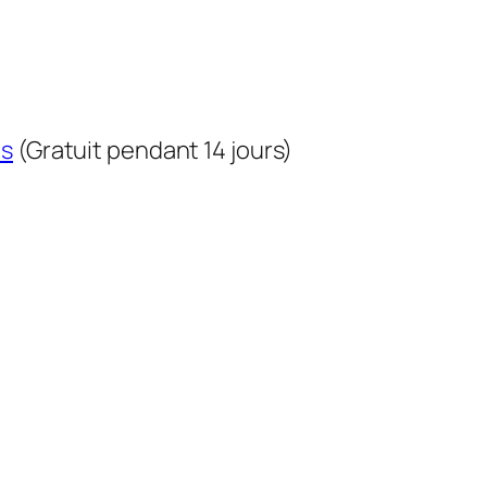
us
(Gratuit pendant 14 jours)