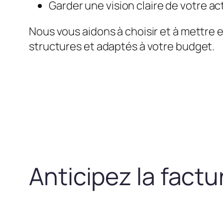
Garder une vision claire de votre act
Nous vous aidons à choisir et à mettre 
structures et adaptés à votre budget.
Anticipez la fact