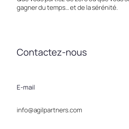
gagner du temps… et de la sérénité.
Contactez-nous
E-mail
info@agilpartners.com