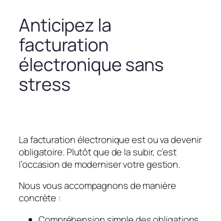
Anticipez la
facturation
électronique sans
stress
La facturation électronique est ou va devenir
obligatoire. Plutôt que de la subir, c’est
l’occasion de moderniser votre gestion.
Nous vous accompagnons de manière
concrète :
Compréhension simple des obligations