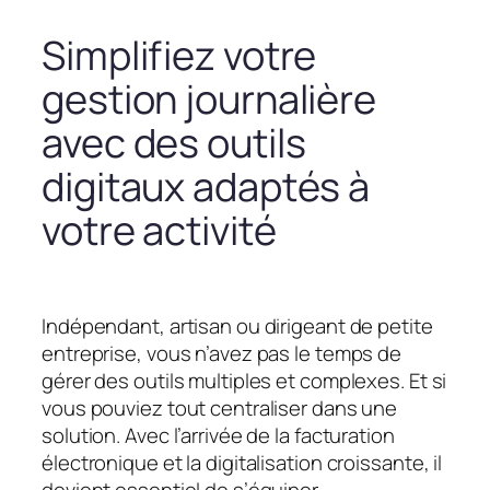
Simplifiez votre
gestion journalière
avec des outils
digitaux adaptés à
votre activité
Indépendant, artisan ou dirigeant de petite
entreprise, vous n’avez pas le temps de
gérer des outils multiples et complexes. Et si
vous pouviez tout centraliser dans une
solution. Avec l’arrivée de la facturation
électronique et la digitalisation croissante, il