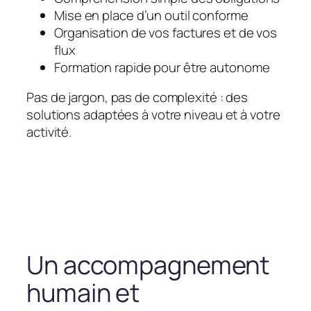
Mise en place d’un outil conforme
Organisation de vos factures et de vos
flux
Formation rapide pour être autonome
Pas de jargon, pas de complexité : des
solutions adaptées à votre niveau et à votre
activité.
Un accompagnement
humain et