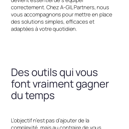
devient essentiel de s’équiper
correctement. Chez A-GIL Partners, nous
vous accompagnons pour mettre en place
des solutions simples, efficaces et
adaptées à votre quotidien.
Des outils qui vous
font vraiment gagner
du temps
L’objectif n’est pas d’ajouter de la
complexité, mais au contraire de vous