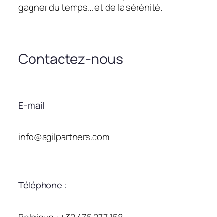
gagner du temps… et de la sérénité.
Contactez-nous
E-mail
info@agilpartners.com
Téléphone :
Belgique : +32 476 277 158