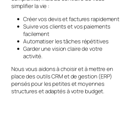
simplifier la vie :
Créer vos devis et factures rapidement
Suivre vos clients et vos paiements
facilement
Automatiser les tâches répétitives
Garder une vision claire de votre
activité.
Nous vous aidons à choisir et à mettre en
place des outils CRM et de gestion (ERP)
pensés pour les petites et moyennes
structures et adaptés à votre budget.