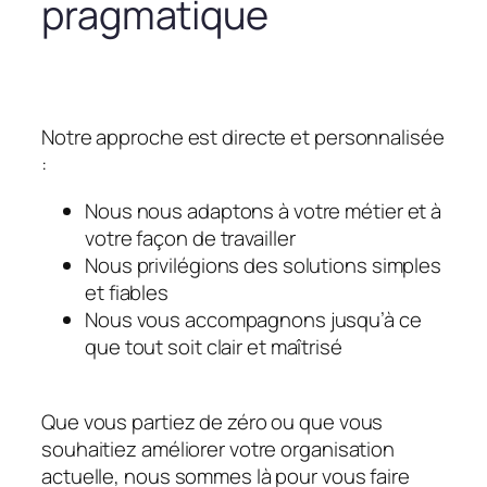
pragmatique
Notre approche est directe et personnalisée
:
Nous nous adaptons à votre métier et à
votre façon de travailler
Nous privilégions des solutions simples
et fiables
Nous vous accompagnons jusqu’à ce
que tout soit clair et maîtrisé
Que vous partiez de zéro ou que vous
souhaitiez améliorer votre organisation
actuelle, nous sommes là pour vous faire