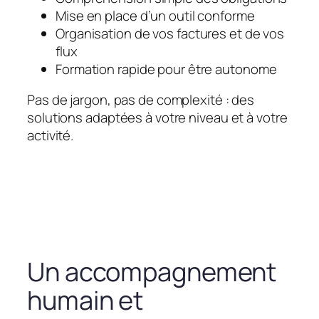
Mise en place d’un outil conforme
Organisation de vos factures et de vos
flux
Formation rapide pour être autonome
Pas de jargon, pas de complexité : des
solutions adaptées à votre niveau et à votre
activité.
Un accompagnement
humain et