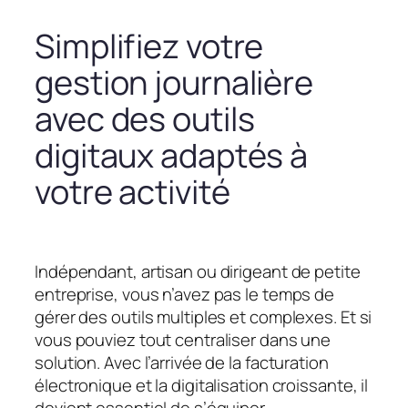
Simplifiez votre
gestion journalière
avec des outils
digitaux adaptés à
votre activité
Indépendant, artisan ou dirigeant de petite
entreprise, vous n’avez pas le temps de
gérer des outils multiples et complexes. Et si
vous pouviez tout centraliser dans une
solution. Avec l’arrivée de la facturation
électronique et la digitalisation croissante, il