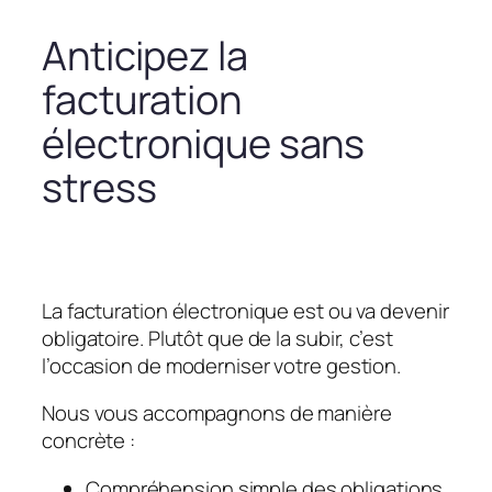
Anticipez la
facturation
électronique sans
stress
La facturation électronique est ou va devenir
obligatoire. Plutôt que de la subir, c’est
l’occasion de moderniser votre gestion.
Nous vous accompagnons de manière
concrète :
Compréhension simple des obligations