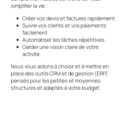
simplifier la vie :
Créer vos devis et factures rapidement
Suivre vos clients et vos paiements
facilement
Automatiser les tâches répétitives
Garder une vision claire de votre
activité.
Nous vous aidons à choisir et à mettre en
place des outils CRM et de gestion (ERP)
pensés pour les petites et moyennes
structures et adaptés à votre budget.