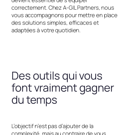
devient essentiel de s’équiper
correctement. Chez A-GIL Partners, nous
vous accompagnons pour mettre en place
des solutions simples, efficaces et
adaptées à votre quotidien.
Des outils qui vous
font vraiment gagner
du temps
L’objectif n’est pas d’ajouter de la
complexité, mais au contraire de vous