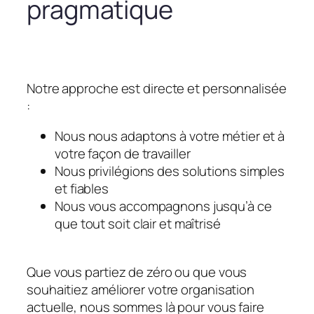
pragmatique
Notre approche est directe et personnalisée
:
Nous nous adaptons à votre métier et à
votre façon de travailler
Nous privilégions des solutions simples
et fiables
Nous vous accompagnons jusqu’à ce
que tout soit clair et maîtrisé
Que vous partiez de zéro ou que vous
souhaitiez améliorer votre organisation
actuelle, nous sommes là pour vous faire