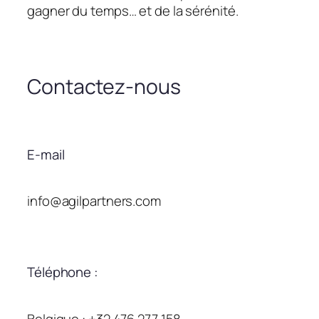
gagner du temps… et de la sérénité.
Contactez-nous
E-mail
info@agilpartners.com
Téléphone :
Belgique : +32 476 277 158