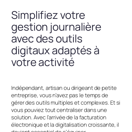
Simplifiez votre
gestion journalière
avec des outils
digitaux adaptés à
votre activité
Indépendant, artisan ou dirigeant de petite
entreprise, vous n’avez pas le temps de
gérer des outils multiples et complexes. Et si
vous pouviez tout centraliser dans une
solution. Avec l’arrivée de la facturation
électronique et la digitalisation croissante, il