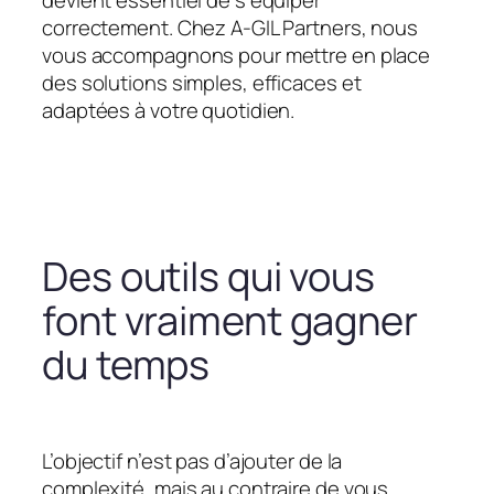
devient essentiel de s’équiper
correctement. Chez A-GIL Partners, nous
vous accompagnons pour mettre en place
des solutions simples, efficaces et
adaptées à votre quotidien.
Des outils qui vous
font vraiment gagner
du temps
L’objectif n’est pas d’ajouter de la
complexité, mais au contraire de vous