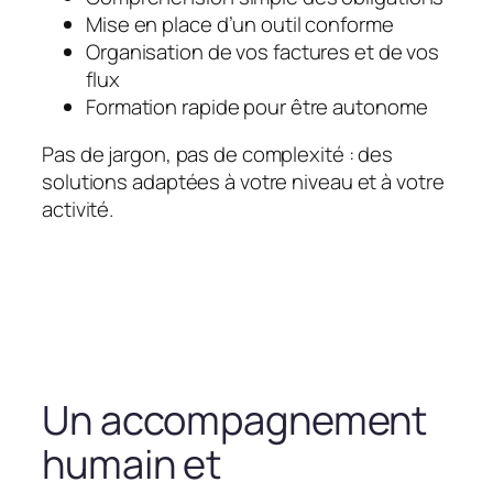
Mise en place d’un outil conforme
Organisation de vos factures et de vos
flux
Formation rapide pour être autonome
Pas de jargon, pas de complexité : des
solutions adaptées à votre niveau et à votre
activité.
Un accompagnement
humain et