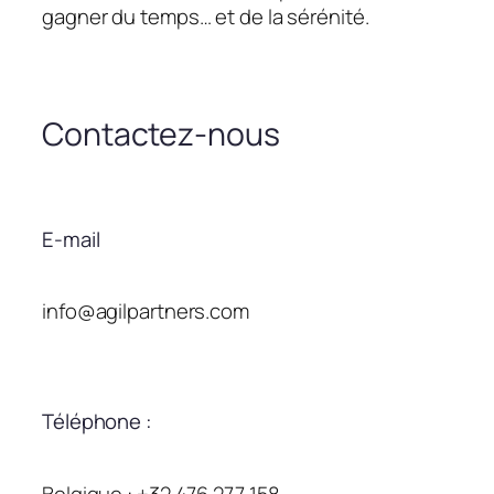
gagner du temps… et de la sérénité.
Contactez-nous
E-mail
info@agilpartners.com
Téléphone :
Belgique : +32 476 277 158