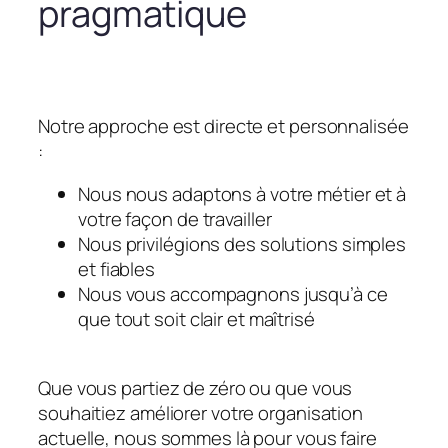
pragmatique
Notre approche est directe et personnalisée
:
Nous nous adaptons à votre métier et à
votre façon de travailler
Nous privilégions des solutions simples
et fiables
Nous vous accompagnons jusqu’à ce
que tout soit clair et maîtrisé
Que vous partiez de zéro ou que vous
souhaitiez améliorer votre organisation
actuelle, nous sommes là pour vous faire