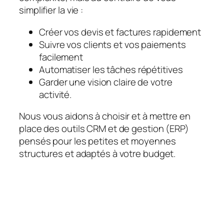
simplifier la vie :
Créer vos devis et factures rapidement
Suivre vos clients et vos paiements
facilement
Automatiser les tâches répétitives
Garder une vision claire de votre
activité.
Nous vous aidons à choisir et à mettre en
place des outils CRM et de gestion (ERP)
pensés pour les petites et moyennes
structures et adaptés à votre budget.