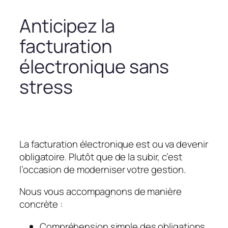
Anticipez la
facturation
électronique sans
stress
La facturation électronique est ou va devenir
obligatoire. Plutôt que de la subir, c’est
l’occasion de moderniser votre gestion.
Nous vous accompagnons de manière
concrète :
Compréhension simple des obligations