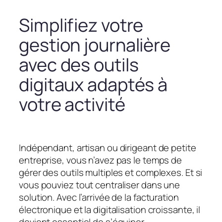
Simplifiez votre
gestion journalière
avec des outils
digitaux adaptés à
votre activité
Indépendant, artisan ou dirigeant de petite
entreprise, vous n’avez pas le temps de
gérer des outils multiples et complexes. Et si
vous pouviez tout centraliser dans une
solution. Avec l’arrivée de la facturation
électronique et la digitalisation croissante, il