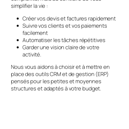
simplifier la vie :
Créer vos devis et factures rapidement
Suivre vos clients et vos paiements
facilement
Automatiser les tâches répétitives
Garder une vision claire de votre
activité.
Nous vous aidons à choisir et à mettre en
place des outils CRM et de gestion (ERP)
pensés pour les petites et moyennes
structures et adaptés à votre budget.