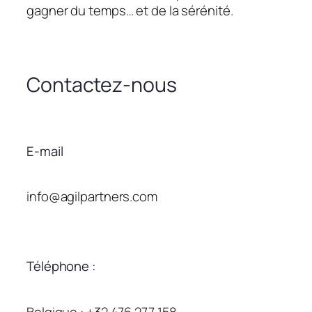
gagner du temps… et de la sérénité.
Contactez-nous
E-mail
info@agilpartners.com
Téléphone :
Belgique : +32 476 277 158