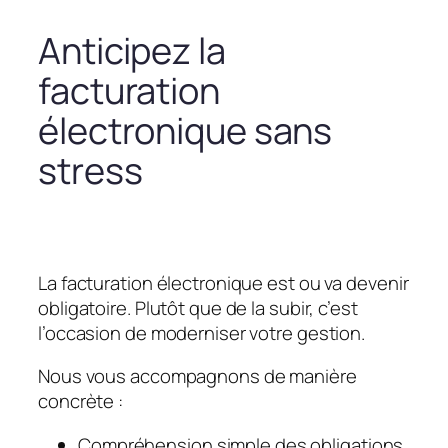
Anticipez la
facturation
électronique sans
stress
La facturation électronique est ou va devenir
obligatoire. Plutôt que de la subir, c’est
l’occasion de moderniser votre gestion.
Nous vous accompagnons de manière
concrète :
Compréhension simple des obligations