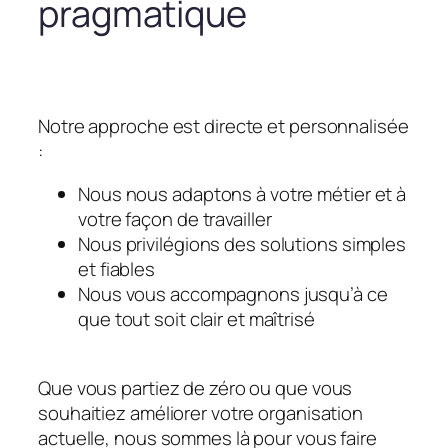
pragmatique
Notre approche est directe et personnalisée
:
Nous nous adaptons à votre métier et à
votre façon de travailler
Nous privilégions des solutions simples
et fiables
Nous vous accompagnons jusqu’à ce
que tout soit clair et maîtrisé
Que vous partiez de zéro ou que vous
souhaitiez améliorer votre organisation
actuelle, nous sommes là pour vous faire