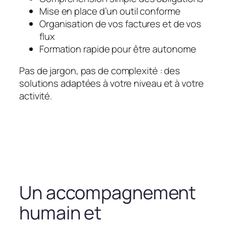
Mise en place d’un outil conforme
Organisation de vos factures et de vos
flux
Formation rapide pour être autonome
Pas de jargon, pas de complexité : des
solutions adaptées à votre niveau et à votre
activité.
Un accompagnement
humain et