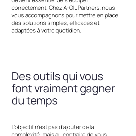
devient essentiel de s’équiper
correctement. Chez A-GIL Partners, nous
vous accompagnons pour mettre en place
des solutions simples, efficaces et
adaptées à votre quotidien.
Des outils qui vous
font vraiment gagner
du temps
L’objectif n’est pas d’ajouter de la
complexité, mais au contraire de vous