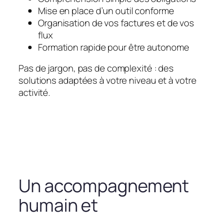
Mise en place d’un outil conforme
Organisation de vos factures et de vos
flux
Formation rapide pour être autonome
Pas de jargon, pas de complexité : des
solutions adaptées à votre niveau et à votre
activité.
Un accompagnement
humain et