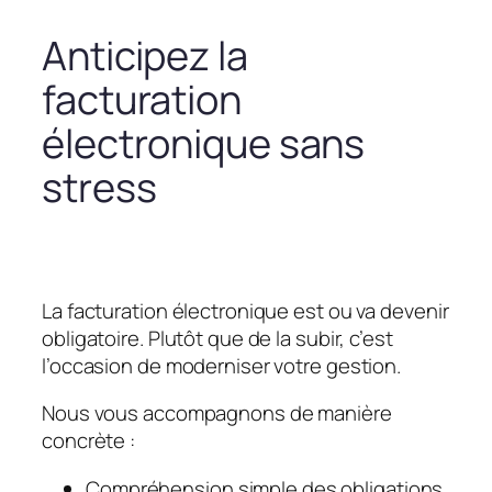
Anticipez la
facturation
électronique sans
stress
La facturation électronique est ou va devenir
obligatoire. Plutôt que de la subir, c’est
l’occasion de moderniser votre gestion.
Nous vous accompagnons de manière
concrète :
Compréhension simple des obligations