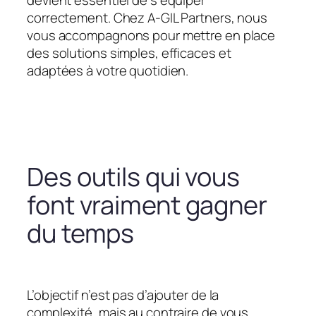
devient essentiel de s’équiper
correctement. Chez A-GIL Partners, nous
vous accompagnons pour mettre en place
des solutions simples, efficaces et
adaptées à votre quotidien.
Des outils qui vous
font vraiment gagner
du temps
L’objectif n’est pas d’ajouter de la
complexité, mais au contraire de vous