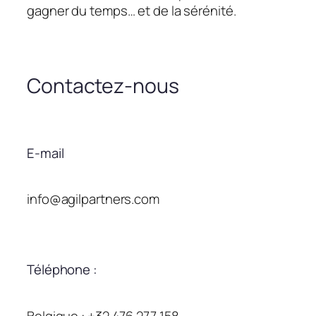
gagner du temps… et de la sérénité.
Contactez-nous
E-mail
info@agilpartners.com
Téléphone :
Belgique : +32 476 277 158