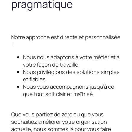
pragmatique
Notre approche est directe et personnalisée
:
Nous nous adaptons à votre métier et à
votre façon de travailler
Nous privilégions des solutions simples
et fiables
Nous vous accompagnons jusqu’à ce
que tout soit clair et maîtrisé
Que vous partiez de zéro ou que vous
souhaitiez améliorer votre organisation
actuelle, nous sommes là pour vous faire