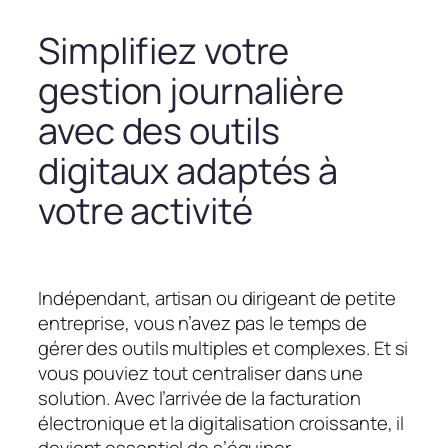
Simplifiez votre
gestion journalière
avec des outils
digitaux adaptés à
votre activité
Indépendant, artisan ou dirigeant de petite
entreprise, vous n’avez pas le temps de
gérer des outils multiples et complexes. Et si
vous pouviez tout centraliser dans une
solution. Avec l’arrivée de la facturation
électronique et la digitalisation croissante, il