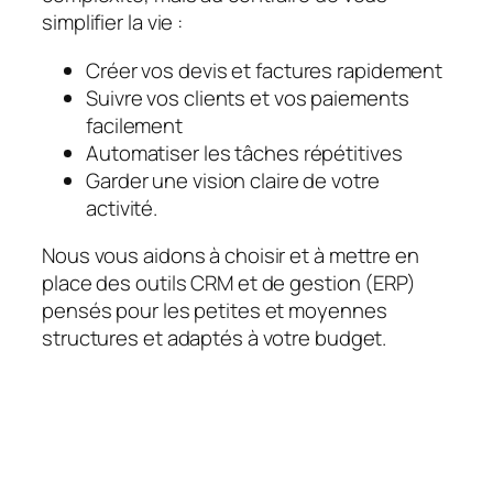
simplifier la vie :
Créer vos devis et factures rapidement
Suivre vos clients et vos paiements
facilement
Automatiser les tâches répétitives
Garder une vision claire de votre
activité.
Nous vous aidons à choisir et à mettre en
place des outils CRM et de gestion (ERP)
pensés pour les petites et moyennes
structures et adaptés à votre budget.