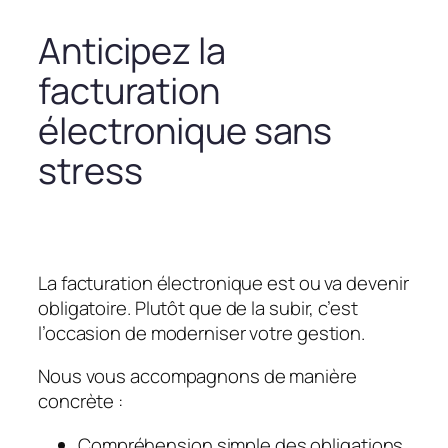
Anticipez la
facturation
électronique sans
stress
La facturation électronique est ou va devenir
obligatoire. Plutôt que de la subir, c’est
l’occasion de moderniser votre gestion.
Nous vous accompagnons de manière
concrète :
Compréhension simple des obligations