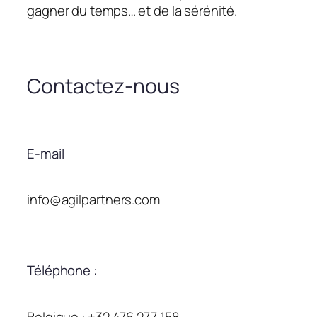
gagner du temps… et de la sérénité.
Contactez-nous
E-mail
info@agilpartners.com
Téléphone :
Belgique : +32 476 277 158