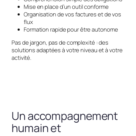
Mise en place d’un outil conforme
Organisation de vos factures et de vos
flux
Formation rapide pour être autonome
Pas de jargon, pas de complexité : des
solutions adaptées à votre niveau et à votre
activité.
Un accompagnement
humain et