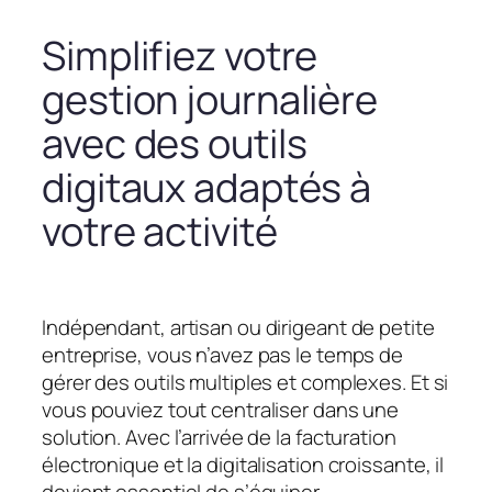
Simplifiez votre
gestion journalière
avec des outils
digitaux adaptés à
votre activité
Indépendant, artisan ou dirigeant de petite
entreprise, vous n’avez pas le temps de
gérer des outils multiples et complexes. Et si
vous pouviez tout centraliser dans une
solution. Avec l’arrivée de la facturation
électronique et la digitalisation croissante, il