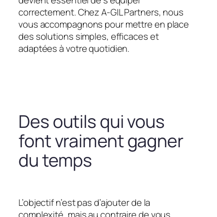
devient essentiel de s’équiper
correctement. Chez A-GIL Partners, nous
vous accompagnons pour mettre en place
des solutions simples, efficaces et
adaptées à votre quotidien.
Des outils qui vous
font vraiment gagner
du temps
L’objectif n’est pas d’ajouter de la
complexité, mais au contraire de vous