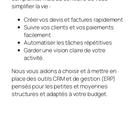
simplifier la vie :
Créer vos devis et factures rapidement
Suivre vos clients et vos paiements
facilement
Automatiser les tâches répétitives
Garder une vision claire de votre
activité.
Nous vous aidons à choisir et à mettre en
place des outils CRM et de gestion (ERP)
pensés pour les petites et moyennes
structures et adaptés à votre budget.