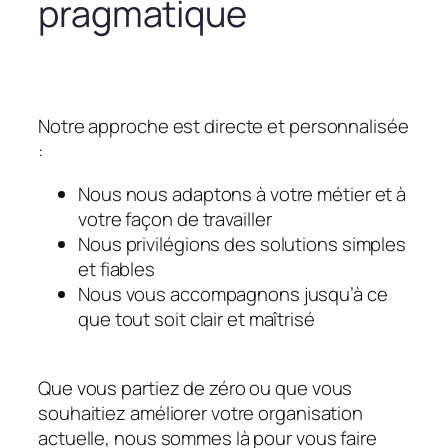
pragmatique
Notre approche est directe et personnalisée
:
Nous nous adaptons à votre métier et à
votre façon de travailler
Nous privilégions des solutions simples
et fiables
Nous vous accompagnons jusqu’à ce
que tout soit clair et maîtrisé
Que vous partiez de zéro ou que vous
souhaitiez améliorer votre organisation
actuelle, nous sommes là pour vous faire