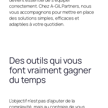
devient essentiel de s’équiper
correctement. Chez A-GIL Partners, nous
vous accompagnons pour mettre en place
des solutions simples, efficaces et
adaptées à votre quotidien.
Des outils qui vous
font vraiment gagner
du temps
L’objectif n’est pas d’ajouter de la
complexité, mais au contraire de vous