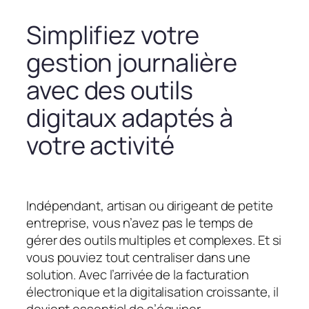
Simplifiez votre
gestion journalière
avec des outils
digitaux adaptés à
votre activité
Indépendant, artisan ou dirigeant de petite
entreprise, vous n’avez pas le temps de
gérer des outils multiples et complexes. Et si
vous pouviez tout centraliser dans une
solution. Avec l’arrivée de la facturation
électronique et la digitalisation croissante, il