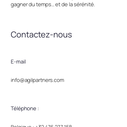
gagner du temps… et de la sérénité.
Contactez-nous
E-mail
info@agilpartners.com
Téléphone :
Belgique : +32 476 277 158