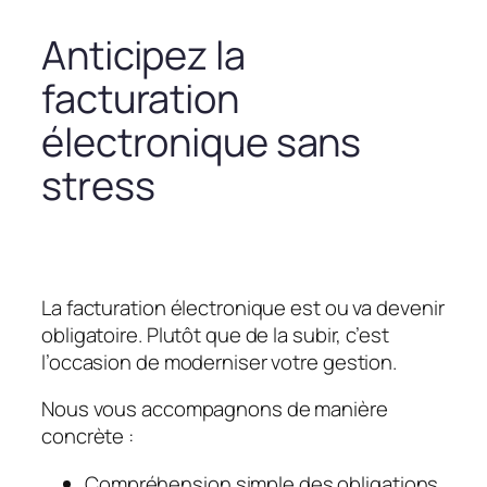
Anticipez la
facturation
électronique sans
stress
La facturation électronique est ou va devenir
obligatoire. Plutôt que de la subir, c’est
l’occasion de moderniser votre gestion.
Nous vous accompagnons de manière
concrète :
Compréhension simple des obligations