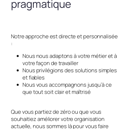
pragmatique
Notre approche est directe et personnalisée
:
Nous nous adaptons à votre métier et à
votre façon de travailler
Nous privilégions des solutions simples
et fiables
Nous vous accompagnons jusqu’à ce
que tout soit clair et maîtrisé
Que vous partiez de zéro ou que vous
souhaitiez améliorer votre organisation
actuelle, nous sommes là pour vous faire