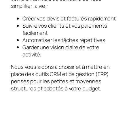
simplifier la vie :
Créer vos devis et factures rapidement
Suivre vos clients et vos paiements
facilement
Automatiser les tâches répétitives
Garder une vision claire de votre
activité.
Nous vous aidons à choisir et à mettre en
place des outils CRM et de gestion (ERP)
pensés pour les petites et moyennes
structures et adaptés à votre budget.