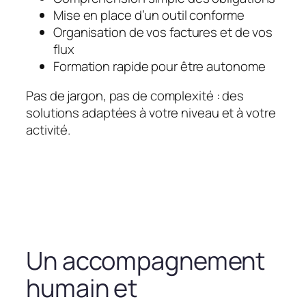
Mise en place d’un outil conforme
Organisation de vos factures et de vos
flux
Formation rapide pour être autonome
Pas de jargon, pas de complexité : des
solutions adaptées à votre niveau et à votre
activité.
Un accompagnement
humain et